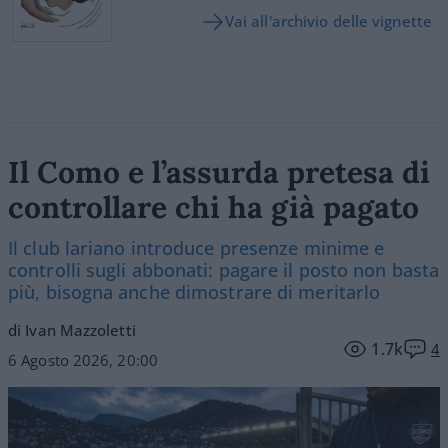
Vai all'archivio delle vignette
Il Como e l’assurda pretesa di
controllare chi ha già pagato
Il club lariano introduce presenze minime e
controlli sugli abbonati: pagare il posto non basta
più, bisogna anche dimostrare di meritarlo
di Ivan Mazzoletti
1.7k
4
6 Agosto 2026, 20:00