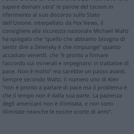
sapere domani sera” le parole del tycoon in
riferimento al suo discorso sullo Stato
dell’Unione. Interpellato da Fox News, il
consigliere alla sicurezza nazionale Michael Waltz
ha spiegato che “quello che abbiamo bisogno di
sentir dire a Zelensky è che rimpiange” quanto
accaduto venerdì, che “è pronto a firmare
l’accordo sui minerali e impegnarsi in trattative di
pace. Non è molto” ma sarebbe un passo avanti.
Sempre secondo Waltz, il numero uno di Kiev
“non è pronto a parlare di pace ma il problema è
che il tempo non è dalla sua parte. La pazienza
degli americani non è illimitata, e non sono
illimitate neanche le nostre scorte di armi”.