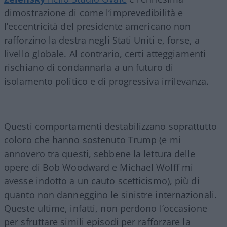
dimostrazione di come l’imprevedibilità e
l’eccentricità del presidente americano non
rafforzino la destra negli Stati Uniti e, forse, a
livello globale. Al contrario, certi atteggiamenti
rischiano di condannarla a un futuro di
isolamento politico e di progressiva irrilevanza.
Questi comportamenti destabilizzano soprattutto
coloro che hanno sostenuto Trump (e mi
annovero tra questi, sebbene la lettura delle
opere di Bob Woodward e Michael Wolff mi
avesse indotto a un cauto scetticismo), più di
quanto non danneggino le sinistre internazionali.
Queste ultime, infatti, non perdono l’occasione
per sfruttare simili episodi per rafforzare la