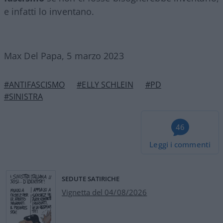
e infatti lo inventano.
Max Del Papa, 5 marzo 2023
#ANTIFASCISMO
#ELLY SCHLEIN
#PD
#SINISTRA
46
Leggi i commenti
SEDUTE SATIRICHE
Vignetta del 04/08/2026