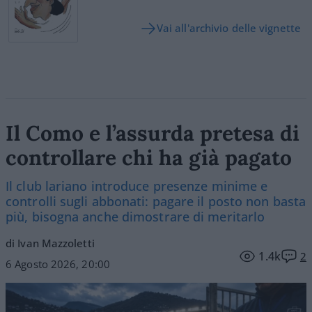
Vai all'archivio delle vignette
Il Como e l’assurda pretesa di
controllare chi ha già pagato
Il club lariano introduce presenze minime e
controlli sugli abbonati: pagare il posto non basta
più, bisogna anche dimostrare di meritarlo
di Ivan Mazzoletti
1.4k
2
6 Agosto 2026, 20:00