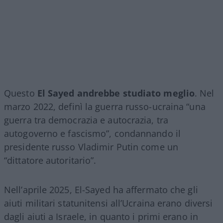
Questo
El Sayed andrebbe studiato meglio
. Nel
marzo 2022, definì la guerra russo-ucraina “una
guerra tra democrazia e autocrazia, tra
autogoverno e fascismo”, condannando il
presidente russo Vladimir Putin come un
“dittatore autoritario”.
Nell’aprile 2025, El-Sayed ha affermato che gli
aiuti militari statunitensi all’Ucraina erano diversi
dagli aiuti a Israele, in quanto i primi erano in