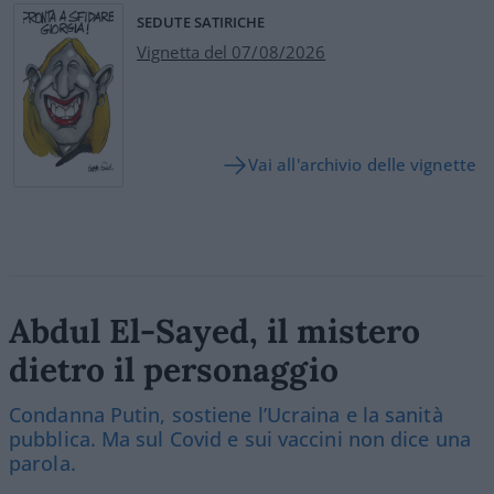
SEDUTE SATIRICHE
Vignetta del 07/08/2026
Vai all'archivio delle vignette
Abdul El-Sayed, il mistero
dietro il personaggio
Condanna Putin, sostiene l’Ucraina e la sanità
pubblica. Ma sul Covid e sui vaccini non dice una
parola.