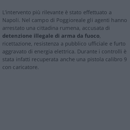
L’intervento più rilevante è stato effettuato a
Napoli. Nel campo di Poggioreale gli agenti hanno
arrestato una cittadina rumena, accusata di
detenzione illegale di arma da fuoco
,
ricettazione, resistenza a pubblico ufficiale e furto
aggravato di energia elettrica. Durante i controlli è
stata infatti recuperata anche una pistola calibro 9
con caricatore.