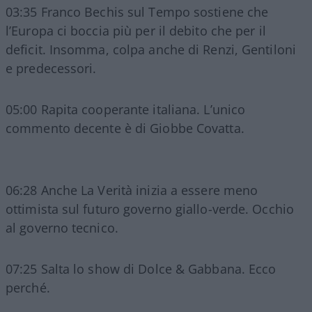
03:35 Franco Bechis sul Tempo sostiene che
l’Europa ci boccia più per il debito che per il
deficit. Insomma, colpa anche di Renzi, Gentiloni
e predecessori.
05:00 Rapita cooperante italiana. L’unico
commento decente è di Giobbe Covatta.
06:28 Anche La Verità inizia a essere meno
ottimista sul futuro governo giallo-verde. Occhio
al governo tecnico.
07:25 Salta lo show di Dolce & Gabbana. Ecco
perché.