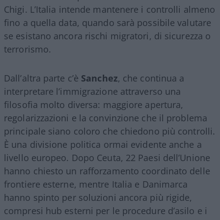
Chigi. L’Italia intende mantenere i controlli almeno
fino a quella data, quando sarà possibile valutare
se esistano ancora rischi migratori, di sicurezza o
terrorismo.
Dall’altra parte c’è
Sanchez
, che continua a
interpretare l’immigrazione attraverso una
filosofia molto diversa: maggiore apertura,
regolarizzazioni e la convinzione che il problema
principale siano coloro che chiedono più controlli.
È una divisione politica ormai evidente anche a
livello europeo. Dopo Ceuta, 22 Paesi dell’Unione
hanno chiesto un rafforzamento coordinato delle
frontiere esterne, mentre Italia e Danimarca
hanno spinto per soluzioni ancora più rigide,
compresi hub esterni per le procedure d’asilo e i