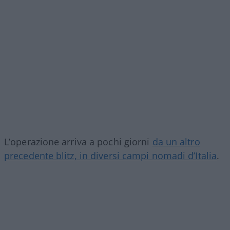
L’operazione arriva a pochi giorni
da un altro
precedente blitz, in diversi campi nomadi d’Italia
.