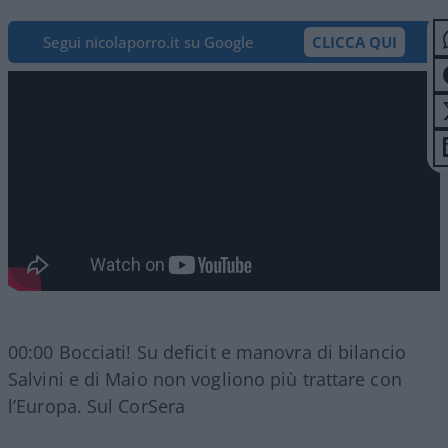
Segui nicolaporro.it su Google
CLICCA QUI
00:00 Bocciati! Su deficit e manovra di bilancio
Salvini e di Maio non vogliono più trattare con
l’Europa. Sul CorSera