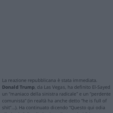
La reazione repubblicana è stata immediata.
Donald Trump
, da Las Vegas, ha definito El-Sayed
un “maniaco della sinistra radicale” e un “perdente
comunista” (in realtà ha anche detto “he is full of
shit”…). Ha continuato dicendo “Questo qui odia