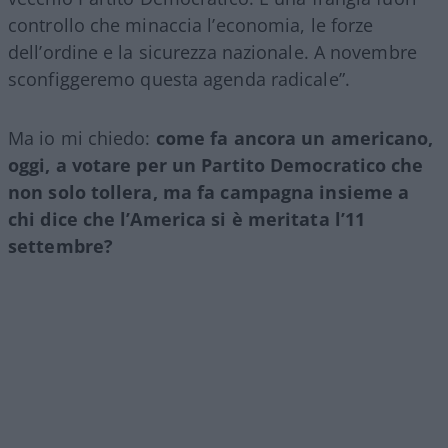
controllo che minaccia l’economia, le forze
dell’ordine e la sicurezza nazionale. A novembre
sconfiggeremo questa agenda radicale”.
Ma io mi chiedo:
come fa ancora un americano,
oggi, a votare per un Partito Democratico che
non solo tollera, ma fa campagna insieme a
chi dice che l’America si è meritata l’11
settembre?