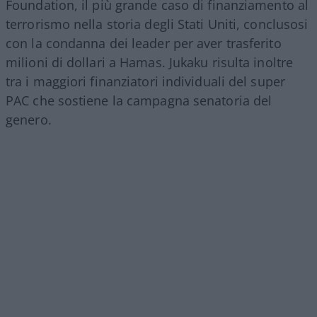
Foundation, il più grande caso di finanziamento al
terrorismo nella storia degli Stati Uniti, conclusosi
con la condanna dei leader per aver trasferito
milioni di dollari a Hamas. Jukaku risulta inoltre
tra i maggiori finanziatori individuali del super
PAC che sostiene la campagna senatoria del
genero.