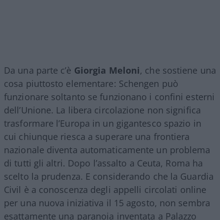
Da una parte c’è
Giorgia Meloni
, che sostiene una
cosa piuttosto elementare: Schengen può
funzionare soltanto se funzionano i confini esterni
dell’Unione. La libera circolazione non significa
trasformare l’Europa in un gigantesco spazio in
cui chiunque riesca a superare una frontiera
nazionale diventa automaticamente un problema
di tutti gli altri. Dopo l’assalto a Ceuta, Roma ha
scelto la prudenza. E considerando che la Guardia
Civil è a conoscenza degli appelli circolati online
per una nuova iniziativa il 15 agosto, non sembra
esattamente una paranoia inventata a Palazzo