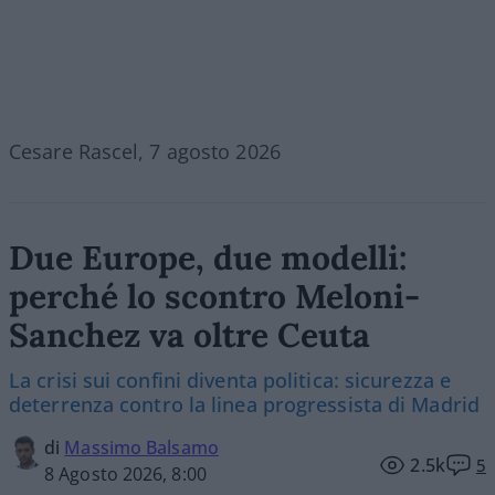
Cesare Rascel, 7 agosto 2026
Due Europe, due modelli:
perché lo scontro Meloni-
Sanchez va oltre Ceuta
La crisi sui confini diventa politica: sicurezza e
deterrenza contro la linea progressista di Madrid
di
Massimo Balsamo
2.5k
5
8 Agosto 2026, 8:00