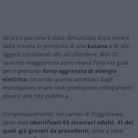
Un’altra persona è stata denunciata dopo essere
stata trovata in possesso di una
katana
e di altri
oggetti considerati atti ad offendere. Altri 22
stranieri maggiorenni sono invece finiti nei guai
per il presunto
furto aggravato di energia
elettrica
: secondo quanto accertato dagli
investigatori, erano stati predisposti collegamenti
abusivi alla rete pubblica.
Complessivamente, nel campo di Poggioreale
sono stati
identificati 65 stranieri adulti, 41 dei
quali già gravati da precedenti
, oltre a sette