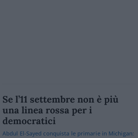
Se l’11 settembre non è più
una linea rossa per i
democratici
Abdul El-Sayed conquista le primarie in Michigan: