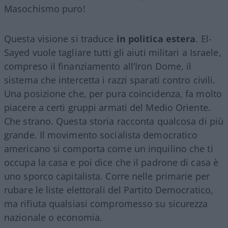
Masochismo puro!
Questa visione si traduce
in politica estera
. El-
Sayed vuole tagliare tutti gli aiuti militari a Israele,
compreso il finanziamento all’Iron Dome, il
sistema che intercetta i razzi sparati contro civili.
Una posizione che, per pura coincidenza, fa molto
piacere a certi gruppi armati del Medio Oriente.
Che strano. Questa storia racconta qualcosa di più
grande. Il movimento socialista democratico
americano si comporta come un inquilino che ti
occupa la casa e poi dice che il padrone di casa è
uno sporco capitalista. Corre nelle primarie per
rubare le liste elettorali del Partito Democratico,
ma rifiuta qualsiasi compromesso su sicurezza
nazionale o economia.