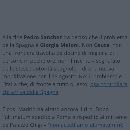
Alla fine
Pedro Sanchez
ha deciso che il problema
della Spagna è
Giorgia Meloni
. Non
Ceuta
, non
una frontiera travolta da decine di migliaia di
persone in poche ore, non il rischio – segnalato
dalle stesse autorità spagnole – di una nuova
mobilitazione per il 15 agosto. No: il problema è
l’Italia che, di fronte a tutto questo,
osa controllare
chi arriva dalla Spagna
.
E così Madrid ha alzato ancora il tiro. Dopo
l’ultimatum spedito a Roma e rispedito al mittente
da Palazzo Chigi –
“non accettiamo ultimatum né