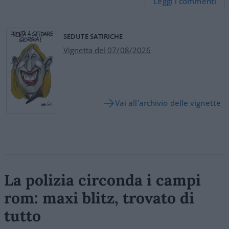
Leggi i commenti
SEDUTE SATIRICHE
Vignetta del 07/08/2026
Vai all'archivio delle vignette
La polizia circonda i campi
rom: maxi blitz, trovato di
tutto