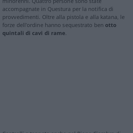
minorenni. Quattro persone sono state
accompagnate in Questura per la notifica di
provvedimenti. Oltre alla pistola e alla katana, le
forze dell’ordine hanno sequestrato ben
otto
quintali di cavi di rame
.