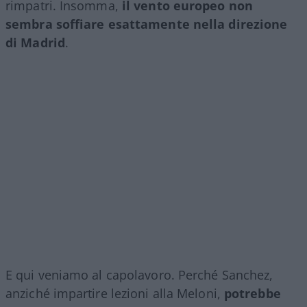
rimpatri. Insomma,
il vento europeo non
sembra soffiare esattamente nella direzione
di Madrid
.
E qui veniamo al capolavoro. Perché Sanchez,
anziché impartire lezioni alla Meloni,
potrebbe