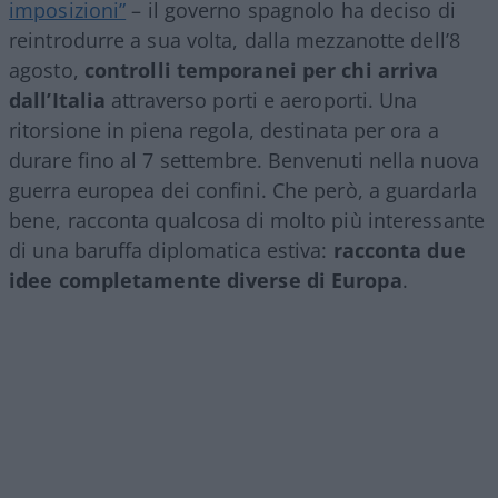
imposizioni”
– il governo spagnolo ha deciso di
reintrodurre a sua volta, dalla mezzanotte dell’8
agosto,
controlli temporanei per chi arriva
dall’Italia
attraverso porti e aeroporti. Una
ritorsione in piena regola, destinata per ora a
durare fino al 7 settembre. Benvenuti nella nuova
guerra europea dei confini. Che però, a guardarla
bene, racconta qualcosa di molto più interessante
di una baruffa diplomatica estiva:
racconta due
idee completamente diverse di Europa
.