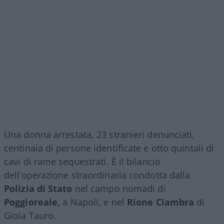
Una donna arrestata, 23 stranieri denunciati,
centinaia di persone identificate e otto quintali di
cavi di rame sequestrati. È il bilancio
dell’operazione straordinaria condotta dalla
Polizia di Stato
nel campo nomadi di
Poggioreale,
a Napoli, e nel
Rione Ciambra
di
Gioia Tauro.