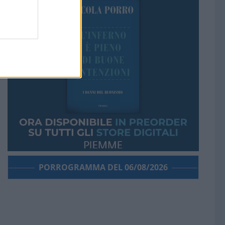
PORROGRAMMA DEL 06/08/2026