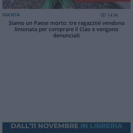
SOCIETÀ
14.9k
Siamo un Paese morto: tre ragazzini vendono
limonata per comprare il Ciao e vengono
denunciati