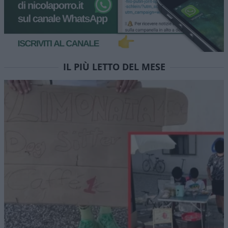
IL PIÙ LETTO DEL MESE