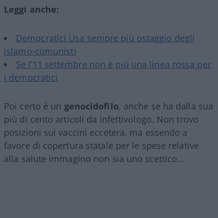
Leggi anche:
Democratici Usa sempre più ostaggio degli
islamo-comunisti
Se l’11 settembre non è più una linea rossa per
i democratici
Poi certo è un
genocidofilo
, anche se ha dalla sua
più di cento articoli da infettivologo. Non trovo
posizioni sui vaccini eccetera, ma essendo a
favore di copertura statale per le spese relative
alla salute immagino non sia uno scettico…