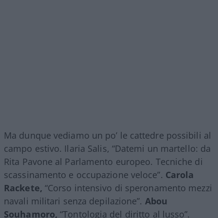
Ma dunque vediamo un po’ le cattedre possibili al
campo estivo. Ilaria Salis, “Datemi un martello: da
Rita Pavone al Parlamento europeo. Tecniche di
scassinamento e occupazione veloce”.
Carola
Rackete,
“Corso intensivo di speronamento mezzi
navali militari senza depilazione”.
Abou
Souhamoro,
“Tontologia del diritto al lusso”.