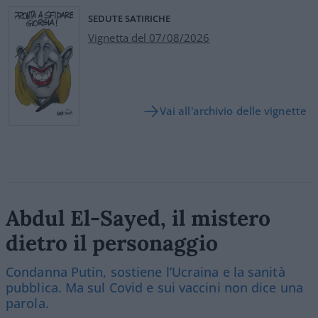
SEDUTE SATIRICHE
Vignetta del 07/08/2026
Vai all'archivio delle vignette
Abdul El-Sayed, il mistero
dietro il personaggio
Condanna Putin, sostiene l’Ucraina e la sanità
pubblica. Ma sul Covid e sui vaccini non dice una
parola.