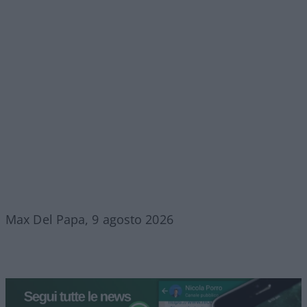
Max Del Papa, 9 agosto 2026