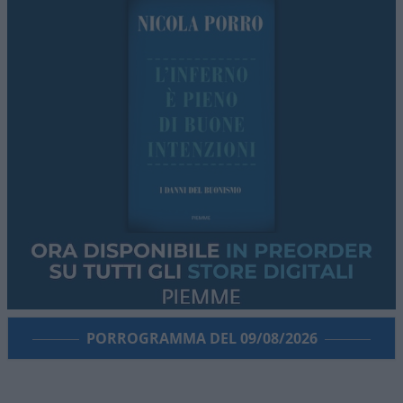
PORROGRAMMA DEL 09/08/2026