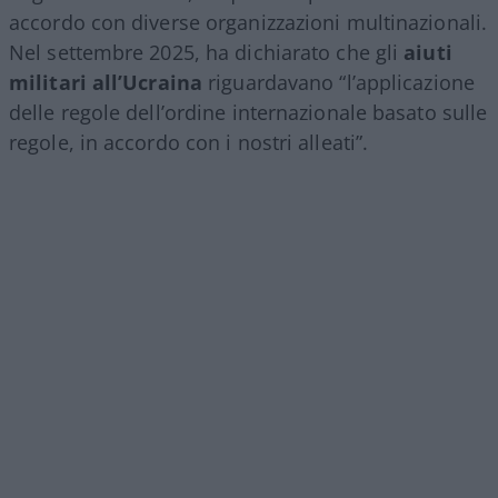
accordo con diverse organizzazioni multinazionali.
Nel settembre 2025, ha dichiarato che gli
aiuti
militari all’Ucraina
riguardavano “l’applicazione
delle regole dell’ordine internazionale basato sulle
regole, in accordo con i nostri alleati”.