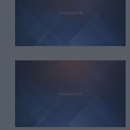
nicolaporro.it
nicolaporro.it