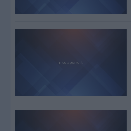
nicolaporro.it