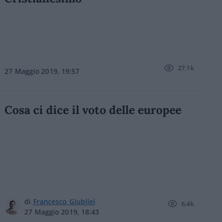
27.1k
27 Maggio 2019, 19:57
Cosa ci dice il voto delle europee
di
Francesco Giubilei
6.4k
27 Maggio 2019, 18:43