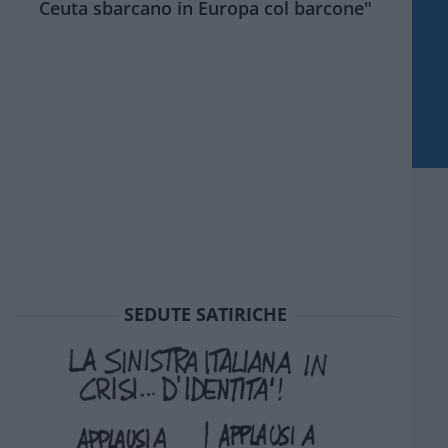
Ceuta sbarcano in Europa col barcone"
SEDUTE SATIRICHE