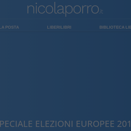
LA POSTA
LIBERILIBRI
BIBLIOTECA L
PECIALE ELEZIONI EUROPEE 20