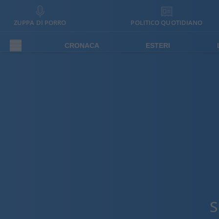
ZUPPA DI PORRO
POLITICO QUOTIDIANO
CRONACA
ESTERI
S