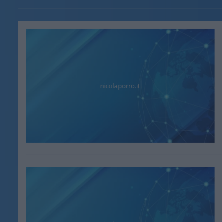
nicolaporro.it