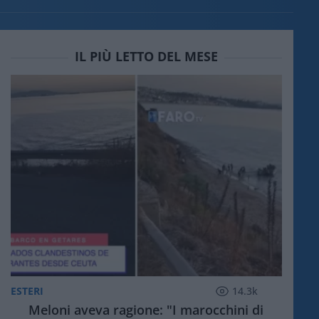
IL PIÙ LETTO DEL MESE
ESTERI
14.3k
Meloni aveva ragione: "I marocchini di