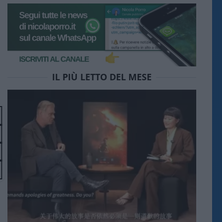
IL PIÙ LETTO DEL MESE