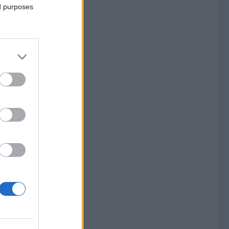
ed purposes