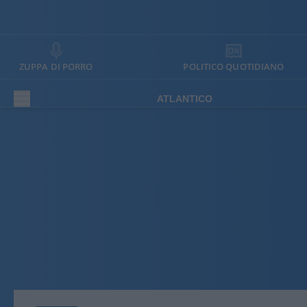
ZUPPA DI PORRO
POLITICO QUOTIDIANO
ATLANTICO