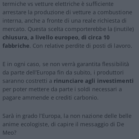
termiche vs vetture elettriche è sufficiente
arrestare la produzione di vetture a combustione
interna, anche a fronte di una reale richiesta di
mercato. Questa scelta comporterebbe la (inutile)
chiusura, a livello europeo, di circa 10
fabbriche
. Con relative perdite di posti di lavoro.
E in ogni caso, se non verrà garantita flessibilità
da parte dell’Europa fin da subito, i produttori
saranno costretti a
rinunciare agli investimenti
per poter mettere da parte i soldi necessari a
pagare ammende e crediti carbonio.
Sarà in grado l’Europa, la non nazione delle belle
anime ecologiste, di capire il messaggio di De
Meo?