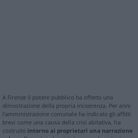
A Firenze il potere pubblico ha offerto una
dimostrazione della propria incoerenza. Per anni
l’amministrazione comunale ha indicato gli affitti
brevi come una causa della crisi abitativa, ha
costruito
intorno ai proprietari una narrazione