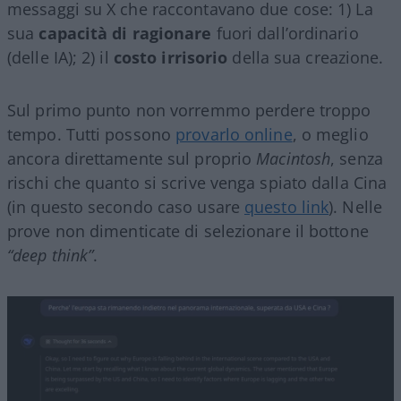
messaggi su X che raccontavano due cose: 1) La
sua
capacità di ragionare
fuori dall’ordinario
(delle IA); 2) il
costo irrisorio
della sua creazione.
Sul primo punto non vorremmo perdere troppo
tempo. Tutti possono
provarlo online
, o meglio
ancora direttamente sul proprio
Macintosh
, senza
rischi che quanto si scrive venga spiato dalla Cina
(in questo secondo caso usare
questo link
). Nelle
prove non dimenticate di selezionare il bottone
“deep think”
.