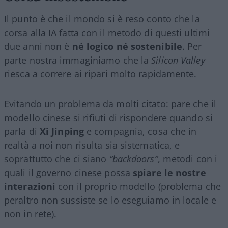
Il punto è che il mondo si è reso conto che la
corsa alla IA fatta con il metodo di questi ultimi
due anni non è
né logico né sostenibile
. Per
parte nostra immaginiamo che la
Silicon Valley
riesca a correre ai ripari molto rapidamente.
Evitando un problema da molti citato: pare che il
modello cinese si rifiuti di rispondere quando si
parla di
Xi Jinping
e compagnia, cosa che in
realtà a noi non risulta sia sistematica, e
soprattutto che ci siano
“backdoors”
, metodi con i
quali il governo cinese possa
spiare le nostre
interazioni
con il proprio modello (problema che
peraltro non sussiste se lo eseguiamo in locale e
non in rete).