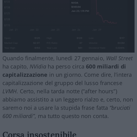
Quando finalmente, lunedì 27 gennaio,
Wall Street
ha capito,
NVidia
ha perso circa
600 miliardi di
capitalizzazione
in un giorno. Come dire, l’intera
capitalizzazione del gruppo del lusso francese
LVMH
. Certo, nella tarda notte (“after hours”)
abbiamo assistito a un leggero rialzo e, certo, non
saremo noi a usare la stupida frase fatta
“bruciati
600 miliardi”
, ma tutto questo non conta.
Corsa insostenibile