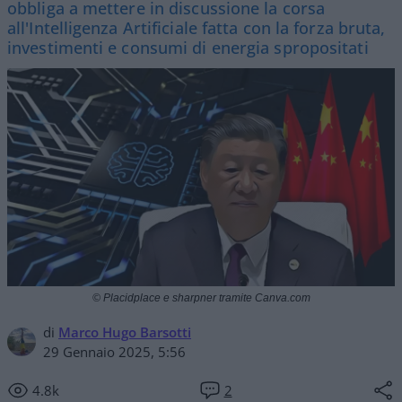
obbliga a mettere in discussione la corsa
all'Intelligenza Artificiale fatta con la forza bruta,
investimenti e consumi di energia spropositati
© Placidplace e sharpner tramite Canva.com
di
Marco Hugo Barsotti
29 Gennaio 2025, 5:56
4.8k
2