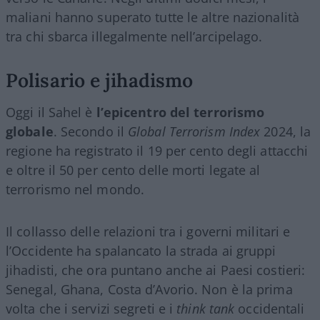
maliani hanno superato tutte le altre nazionalità
tra chi sbarca illegalmente nell’arcipelago.
Polisario e jihadismo
Oggi il Sahel è
l’epicentro del terrorismo
globale
. Secondo il
Global Terrorism Index
2024, la
regione ha registrato il 19 per cento degli attacchi
e oltre il 50 per cento delle morti legate al
terrorismo nel mondo.
Il collasso delle relazioni tra i governi militari e
l’Occidente ha spalancato la strada ai gruppi
jihadisti, che ora puntano anche ai Paesi costieri:
Senegal, Ghana, Costa d’Avorio. Non è la prima
volta che i servizi segreti e i
think tank
occidentali