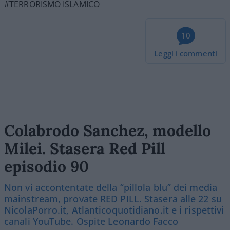
#TERRORISMO ISLAMICO
10
Leggi i commenti
Colabrodo Sanchez, modello
Milei. Stasera Red Pill
episodio 90
Non vi accontentate della “pillola blu” dei media
mainstream, provate RED PILL. Stasera alle 22 su
NicolaPorro.it, Atlanticoquotidiano.it e i rispettivi
canali YouTube. Ospite Leonardo Facco