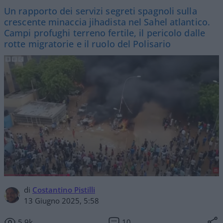
Un rapporto dei servizi segreti spagnoli sulla
crescente minaccia jihadista nel Sahel atlantico.
Campi profughi terreno fertile, il pericolo dalle
rotte migratorie e il ruolo del Polisario
di
Costantino Pistilli
13 Giugno 2025, 5:58
5.9k
10