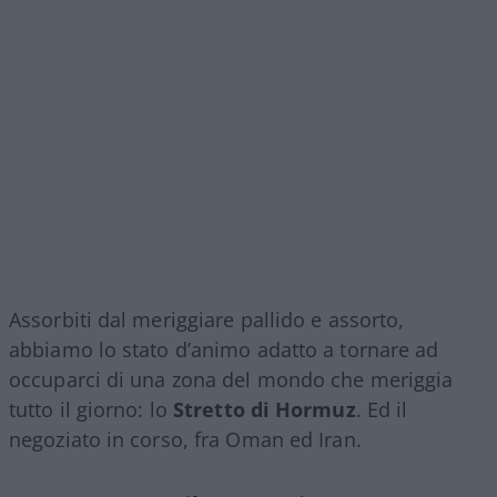
Assorbiti dal meriggiare pallido e assorto,
abbiamo lo stato d’animo adatto a tornare ad
occuparci di una zona del mondo che meriggia
tutto il giorno: lo
Stretto di Hormuz
. Ed il
negoziato in corso, fra Oman ed Iran.