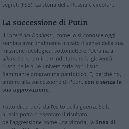
segreti (FSB). La storia della Russia è circolare.
La successione di Putin
Il “
viceré del Donbass
”, come lo si conosce oggi,
sembra aver finalmente trovato il senso della sua
missione ideologica: sottomettere l’Ucraina ai
diktat
del Cremlino e indottrinare la gioventù
russa nelle aule universitarie con il suo
fiammante programma patriottico. E, perché no,
ambire alla successione di Putin,
con o senza la
sua approvazione
.
Tutto dipenderà dall’esito della guerra. Se la
Russia potrà presentare il risultato
dell’aggressione come una vittoria, la
linea di