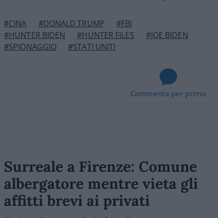
#CINA
#DONALD TRUMP
#FBI
#HUNTER BIDEN
#HUNTER FILES
#JOE BIDEN
#SPIONAGGIO
#STATI UNITI
Commenta per primo
Surreale a Firenze: Comune
albergatore mentre vieta gli
affitti brevi ai privati