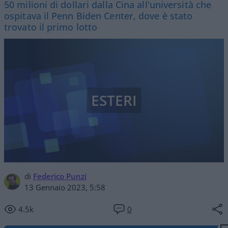
50 milioni di dollari dalla Cina all'università che
ospitava il Penn Biden Center, dove è stato
trovato il primo lotto
ESTERI
di
Federico Punzi
13 Gennaio 2023, 5:58
4.5k
0