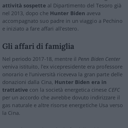
attività sospette
al Dipartimento del Tesoro già
nel 2013, dopo che
Hunter Biden
aveva
accompagnato suo padre in un viaggio a Pechino
e iniziato a fare affari all’estero.
Gli affari di famiglia
Nel periodo 2017-18, mentre il
Penn Biden Center
veniva istituito, l’ex vicepresidente era professore
onorario e l’università riceveva la gran parte delle
donazioni dalla Cina,
Hunter Biden era in
trattative
con la società energetica cinese
CEFC
per un accordo che avrebbe dovuto indirizzare il
gas naturale e altre risorse energetiche Usa verso
la Cina.