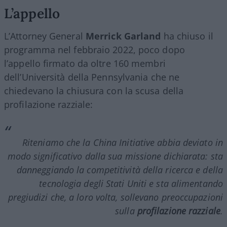
L’appello
L’Attorney General
Merrick Garland
ha chiuso il
programma nel febbraio 2022, poco dopo
l’appello firmato da oltre 160 membri
dell’Università della Pennsylvania che ne
chiedevano la chiusura con la scusa della
profilazione razziale:
Riteniamo che la
China Initiative
abbia deviato in
modo significativo dalla sua missione dichiarata: sta
danneggiando la competitività della ricerca e della
tecnologia degli Stati Uniti e sta alimentando
pregiudizi che, a loro volta, sollevano preoccupazioni
sulla
profilazione razziale
.