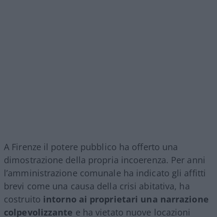
A Firenze il potere pubblico ha offerto una
dimostrazione della propria incoerenza. Per anni
l’amministrazione comunale ha indicato gli affitti
brevi come una causa della crisi abitativa, ha
costruito
intorno ai proprietari una narrazione
colpevolizzante
e ha vietato nuove locazioni