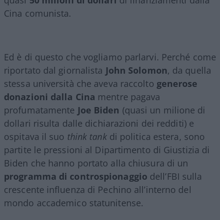
Cina comunista.
Ed è di questo che vogliamo parlarvi. Perché come
riportato dal giornalista
John Solomon
, da quella
stessa università che aveva raccolto
generose
donazioni dalla Cina
mentre pagava
profumatamente
Joe Biden
(quasi un milione di
dollari risulta dalle dichiarazioni dei redditi) e
ospitava il suo
think tank
di politica estera, sono
partite le pressioni al Dipartimento di Giustizia di
Biden che hanno portato alla chiusura di un
programma di controspionaggio
dell’FBI sulla
crescente influenza di Pechino all’interno del
mondo accademico statunitense.