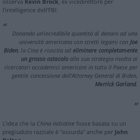
osserva
Kevin Brock
, ex vicedirettore per
l’intelligence dell’FBI:
Donando un’incredibile quantità di denaro ad una
università americana con stretti legami con
Joe
Biden
, la Cina è riuscita ad
eliminare completamente
un grosso ostacolo
alla sua strategia rivolta ai
ricercatori accademici americani in tutto il Paese per
gentile concessione dell’Attorney General di Biden,
Merrick Garland
.
L’idea che la
China Initiative
fosse basata su un
pregiudizio razziale è “assurda” anche per
John