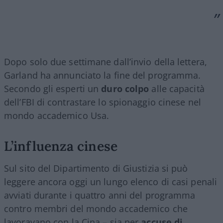
Dopo solo due settimane dall’invio della lettera,
Garland ha annunciato la fine del programma.
Secondo gli esperti un
duro colpo
alle capacità
dell’FBI di contrastare lo spionaggio cinese nel
mondo accademico Usa.
L’influenza cinese
Sul sito del Dipartimento di Giustizia si può
leggere ancora oggi un lungo elenco di casi penali
avviati durante i quattro anni del programma
contro membri del mondo accademico che
lavoravano con la Cina – sia per
accuse di