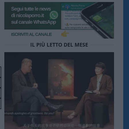
IL PIÙ LETTO DEL MESE