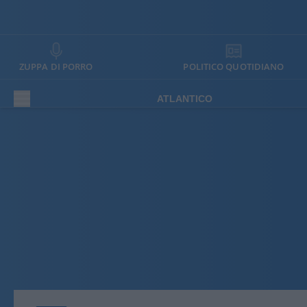
ZUPPA DI PORRO
POLITICO QUOTIDIANO
ATLANTICO