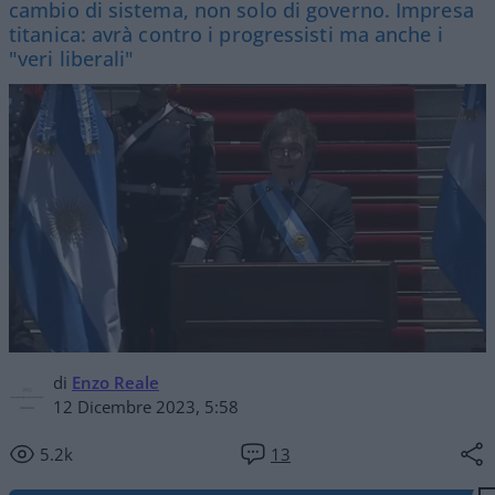
cambio di sistema, non solo di governo. Impresa
titanica: avrà contro i progressisti ma anche i
"veri liberali"
di
Enzo Reale
12 Dicembre 2023, 5:58
5.2k
13