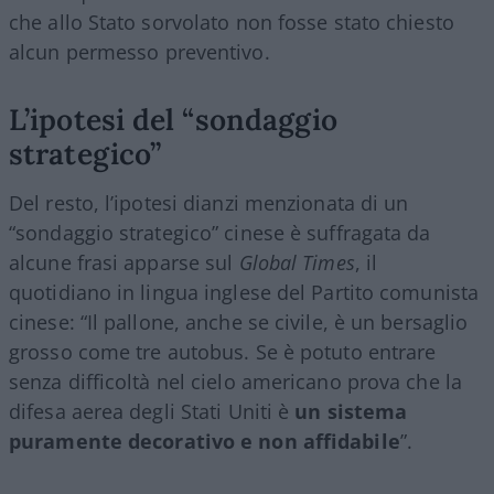
che allo Stato sorvolato non fosse stato chiesto
alcun permesso preventivo.
L’ipotesi del “sondaggio
strategico”
Del resto, l’ipotesi dianzi menzionata di un
“sondaggio strategico” cinese è suffragata da
alcune frasi apparse sul
Global Times
, il
quotidiano in lingua inglese del Partito comunista
cinese: “Il pallone, anche se civile, è un bersaglio
grosso come tre autobus. Se è potuto entrare
senza difficoltà nel cielo americano prova che la
difesa aerea degli Stati Uniti è
un sistema
puramente decorativo e non affidabile
”.