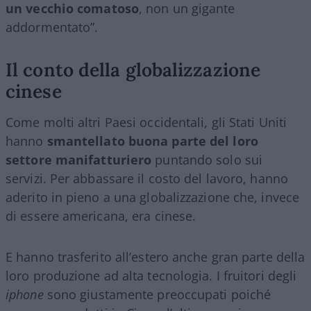
un vecchio comatoso
, non un gigante
addormentato”.
Il conto della globalizzazione
cinese
Come molti altri Paesi occidentali, gli Stati Uniti
hanno
smantellato buona parte del loro
settore manifatturiero
puntando solo sui
servizi. Per abbassare il costo del lavoro, hanno
aderito in pieno a una globalizzazione che, invece
di essere americana, era cinese.
E hanno trasferito all’estero anche gran parte della
loro produzione ad alta tecnologia. I fruitori degli
iphone
sono giustamente preoccupati poiché