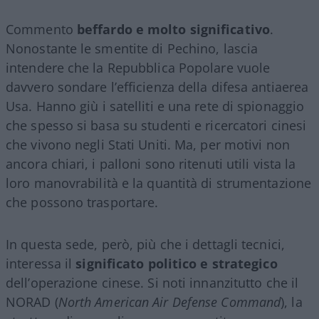
Commento
beffardo e molto significativo
.
Nonostante le smentite di Pechino, lascia
intendere che la Repubblica Popolare vuole
davvero sondare l’efficienza della difesa antiaerea
Usa. Hanno giù i satelliti e una rete di spionaggio
che spesso si basa su studenti e ricercatori cinesi
che vivono negli Stati Uniti. Ma, per motivi non
ancora chiari, i palloni sono ritenuti utili vista la
loro manovrabilità e la quantità di strumentazione
che possono trasportare.
In questa sede, però, più che i dettagli tecnici,
interessa il
significato politico e strategico
dell’operazione cinese. Si noti innanzitutto che il
NORAD (
North American Air Defense Command
), la