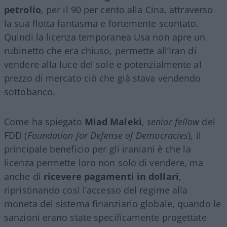
petrolio
, per il 90 per cento alla Cina, attraverso
la sua flotta fantasma e fortemente scontato.
Quindi la licenza temporanea Usa non apre un
rubinetto che era chiuso, permette all’Iran di
vendere alla luce del sole e potenzialmente al
prezzo di mercato ciò che già stava vendendo
sottobanco.
Come ha spiegato
Miad Maleki
,
senior fellow
del
FDD (
Foundation for Defense of Democracies
), il
principale beneficio per gli iraniani è che la
licenza permette loro non solo di vendere, ma
anche di
ricevere pagamenti in dollari
,
ripristinando così l’accesso del regime alla
moneta del sistema finanziario globale, quando le
sanzioni erano state specificamente progettate