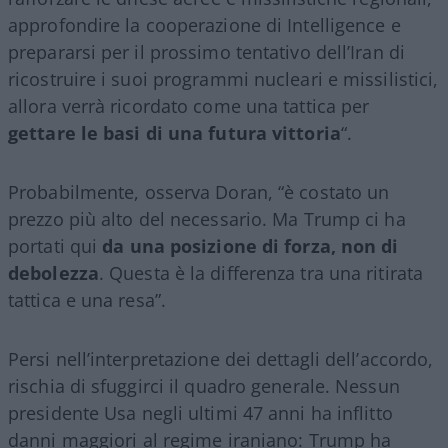
approfondire la cooperazione di Intelligence e
prepararsi per il prossimo tentativo dell’Iran di
ricostruire i suoi programmi nucleari e missilistici,
allora verrà ricordato come una tattica per
gettare le basi di una futura vittoria
“.
Probabilmente, osserva Doran, “è costato un
prezzo più alto del necessario. Ma Trump ci ha
portati qui
da una posizione di forza, non di
debolezza
. Questa è la differenza tra una ritirata
tattica e una resa”.
Persi nell’interpretazione dei dettagli dell’accordo,
rischia di sfuggirci il quadro generale. Nessun
presidente Usa negli ultimi 47 anni ha inflitto
danni maggiori al regime iraniano: Trump ha