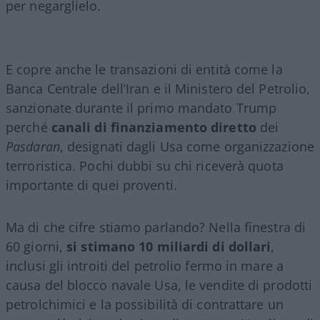
per negarglielo.
E copre anche le transazioni di entità come la
Banca Centrale dell’Iran e il Ministero del Petrolio,
sanzionate durante il primo mandato Trump
perché
canali di finanziamento diretto
dei
Pasdaran
, designati dagli Usa come organizzazione
terroristica. Pochi dubbi su chi riceverà quota
importante di quei proventi.
Ma di che cifre stiamo parlando? Nella finestra di
60 giorni,
si stimano 10 miliardi di dollari
,
inclusi gli introiti del petrolio fermo in mare a
causa del blocco navale Usa, le vendite di prodotti
petrolchimici e la possibilità di contrattare un