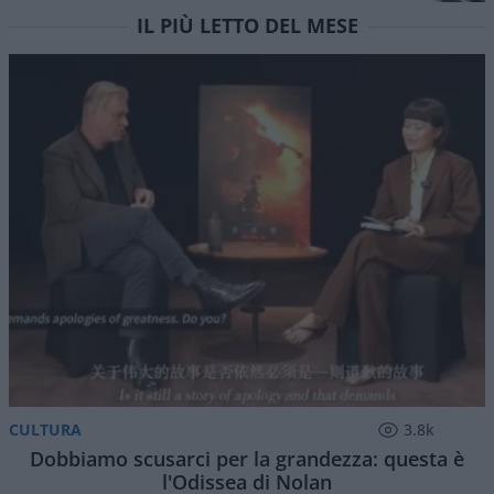
IL PIÙ LETTO DEL MESE
CULTURA
3.8k
Dobbiamo scusarci per la grandezza: questa è
l'Odissea di Nolan