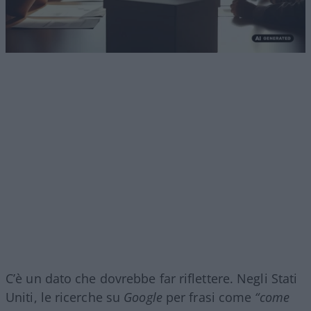
C’è un dato che dovrebbe far riflettere. Negli Stati
Uniti, le ricerche su
Google
per frasi come
“come