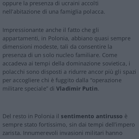
oppure la presenza di ucraini accolti
nell’abitazione di una famiglia polacca.
Impressionante anche il fatto che gli
appartamenti, in Polonia, abbiano quasi sempre
dimensioni modeste, tali da consentire la
presenza di un solo nucleo familiare. Come
accadeva ai tempi della dominazione sovietica, i
polacchi sono disposti a ridurre ancor più gli spazi
per accogliere chi è fuggito dalla “operazione
militare speciale” di
Vladimir Putin
.
Del resto in Polonia il
sentimento antirusso
è
sempre stato fortissimo, sin dai tempi dell’impero
zarista. Innumerevoli invasioni militari hanno