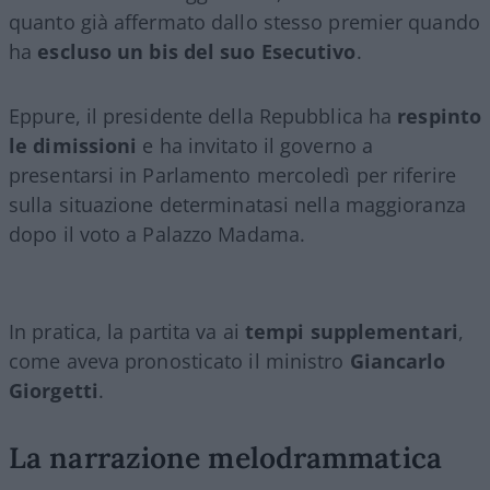
quanto già affermato dallo stesso premier quando
ha
escluso un bis del suo Esecutivo
.
Eppure, il presidente della Repubblica ha
respinto
le dimissioni
e ha invitato il governo a
presentarsi in Parlamento mercoledì per riferire
sulla situazione determinatasi nella maggioranza
dopo il voto a Palazzo Madama.
In pratica, la partita va ai
tempi supplementari
,
come aveva pronosticato il ministro
Giancarlo
Giorgetti
.
La narrazione melodrammatica