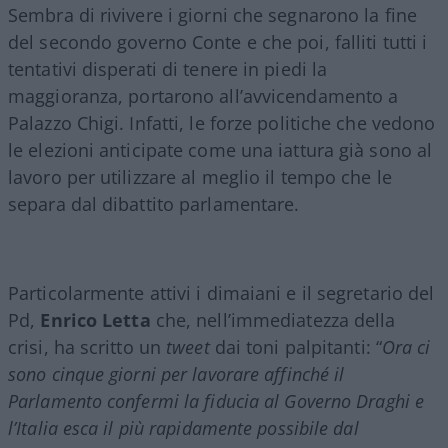
Sembra di rivivere i giorni che segnarono la fine
del secondo governo Conte e che poi, falliti tutti i
tentativi disperati di tenere in piedi la
maggioranza, portarono all’avvicendamento a
Palazzo Chigi. Infatti, le forze politiche che vedono
le elezioni anticipate come una iattura già sono al
lavoro per utilizzare al meglio il tempo che le
separa dal dibattito parlamentare.
Particolarmente attivi i dimaiani e il segretario del
Pd,
Enrico Letta
che, nell’immediatezza della
crisi, ha scritto un
tweet
dai toni palpitanti: “
Ora ci
sono cinque giorni per lavorare affinché il
Parlamento confermi la fiducia al Governo Draghi e
l’Italia esca il più rapidamente possibile dal