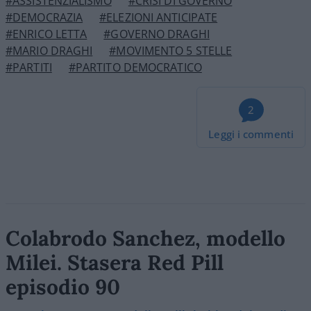
#ASSISTENZIALISMO
#CRISI DI GOVERNO
#DEMOCRAZIA
#ELEZIONI ANTICIPATE
#ENRICO LETTA
#GOVERNO DRAGHI
#MARIO DRAGHI
#MOVIMENTO 5 STELLE
#PARTITI
#PARTITO DEMOCRATICO
2
Leggi i commenti
Colabrodo Sanchez, modello
Milei. Stasera Red Pill
episodio 90