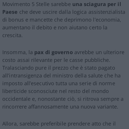
Movimento 5 Stelle sarebbe
una sciagura per il
Paese
che deve uscire dalla logica assistenzialista
di bonus e mancette che deprimono l’economia,
aumentano il debito e non aiutano certo la
crescita.
Insomma, la
pax di governo
avrebbe un ulteriore
costo assai rilevante per le casse pubbliche.
Tralasciando pure il prezzo che è stato pagato
all’intransigenza del ministro della salute che ha
imposto all’esecutivo tutta una serie di norme
liberticide sconosciute nel resto del mondo
occidentale e, nonostante ciò, si ritrova sempre a
rincorrere affannosamente una nuova variante.
Allora, sarebbe preferibile prendere atto che il