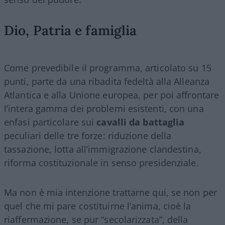
Dio, Patria e famiglia
Come prevedibile il programma, articolato su 15
punti, parte da una ribadita fedeltà alla Alleanza
Atlantica e alla Unione europea, per poi affrontare
l’intera gamma dei problemi esistenti, con una
enfasi particolare sui
cavalli da battaglia
peculiari delle tre forze: riduzione della
tassazione, lotta all’immigrazione clandestina,
riforma costituzionale in senso presidenziale.
Ma non è mia intenzione trattarne qui, se non per
quel che mi pare costituirne l’anima, cioè la
riaffermazione, se pur “secolarizzata”, della