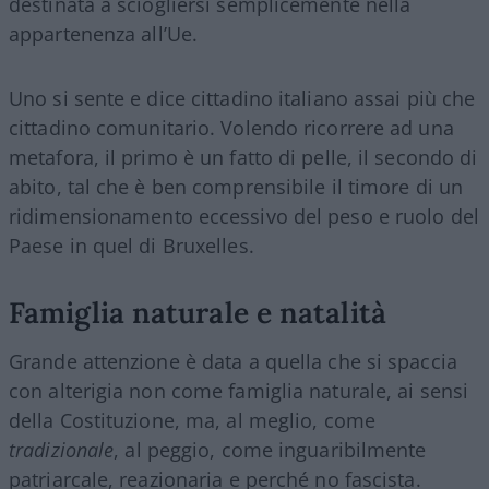
destinata a sciogliersi semplicemente nella
appartenenza all’Ue.
Uno si sente e dice cittadino italiano assai più che
cittadino comunitario. Volendo ricorrere ad una
metafora, il primo è un fatto di pelle, il secondo di
abito, tal che è ben comprensibile il timore di un
ridimensionamento eccessivo del peso e ruolo del
Paese in quel di Bruxelles.
Famiglia naturale e natalità
Grande attenzione è data a quella che si spaccia
con alterigia non come famiglia naturale, ai sensi
della Costituzione, ma, al meglio, come
tradizionale
, al peggio, come inguaribilmente
patriarcale, reazionaria e perché no fascista.