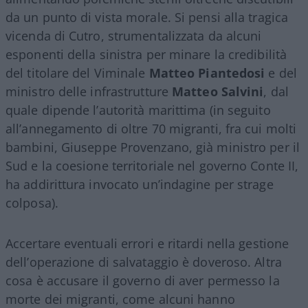
da un punto di vista morale. Si pensi alla tragica
vicenda di Cutro, strumentalizzata da alcuni
esponenti della sinistra per minare la credibilità
del titolare del Viminale
Matteo Piantedosi
e del
ministro delle infrastrutture
Matteo Salvini
, dal
quale dipende l’autorità marittima (in seguito
all’annegamento di oltre 70 migranti, fra cui molti
bambini, Giuseppe Provenzano, già ministro per il
Sud e la coesione territoriale nel governo Conte II,
ha addirittura invocato un’indagine per strage
colposa).
Accertare eventuali errori e ritardi nella gestione
dell’operazione di salvataggio è doveroso. Altra
cosa è accusare il governo di aver permesso la
morte dei migranti, come alcuni hanno