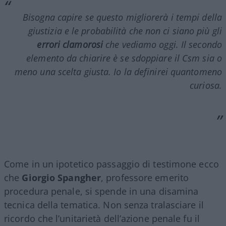
Bisogna capire se questo migliorerà i tempi della
giustizia e le probabilità che non ci siano più gli
errori clamorosi
che vediamo oggi. Il secondo
elemento da chiarire è se sdoppiare il Csm sia o
meno una scelta giusta. Io la definirei quantomeno
curiosa.
Come in un ipotetico passaggio di testimone ecco
che
Giorgio Spangher
, professore emerito
procedura penale, si spende in una disamina
tecnica della tematica. Non senza tralasciare il
ricordo che l’unitarietà dell’azione penale fu il