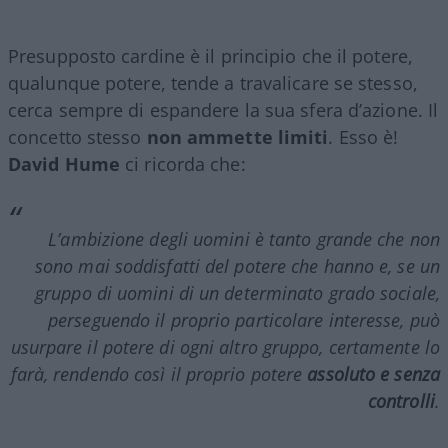
Presupposto cardine è il principio che il potere,
qualunque potere, tende a travalicare se stesso,
cerca sempre di espandere la sua sfera d’azione. Il
concetto stesso
non ammette limiti
. Esso è!
David Hume
ci ricorda che:
L’ambizione degli uomini è tanto grande che non
sono mai soddisfatti del potere che hanno e, se un
gruppo di uomini di un determinato grado sociale,
perseguendo il proprio particolare interesse, può
usurpare il potere di ogni altro gruppo, certamente lo
farà, rendendo così il proprio potere
assoluto e senza
controlli
.