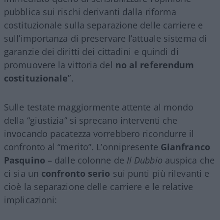
pubblica sui rischi derivanti dalla riforma
costituzionale sulla separazione delle carriere e
sull’importanza di preservare l’attuale sistema di
garanzie dei diritti dei cittadini e quindi di
promuovere la vittoria del
no al referendum
costituzionale
”.
Sulle testate maggiormente attente al mondo
della “giustizia” si sprecano interventi che
invocando pacatezza vorrebbero ricondurre il
confronto al “merito”. L’onnipresente
Gianfranco
Pasquino
– dalle colonne de
Il Dubbio
auspica che
ci sia un
confronto serio
sui punti più rilevanti e
cioè la separazione delle carriere e le relative
implicazioni: