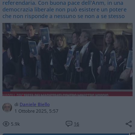
referendaria. Con buona pace dell'Anm, in una
democrazia liberale non può esistere un potere
che non risponde a nessuno se non a se stesso
di
Daniele Biello
1 Ottobre 2025, 5:57
5.9k
16