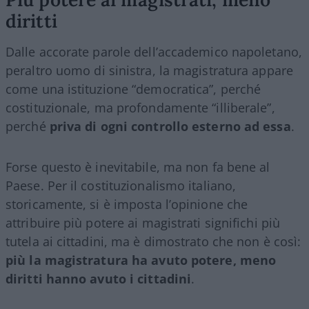
diritti
Dalle accorate parole dell’accademico napoletano,
peraltro uomo di sinistra, la magistratura appare
come una istituzione “democratica”, perché
costituzionale, ma profondamente “illiberale”,
perché
priva di ogni controllo esterno ad essa
.
Forse questo è inevitabile, ma non fa bene al
Paese. Per il costituzionalismo italiano,
storicamente, si è imposta l’opinione che
attribuire più potere ai magistrati significhi più
tutela ai cittadini, ma è dimostrato che non è così:
più la magistratura ha avuto potere, meno
diritti hanno avuto i cittadini
.