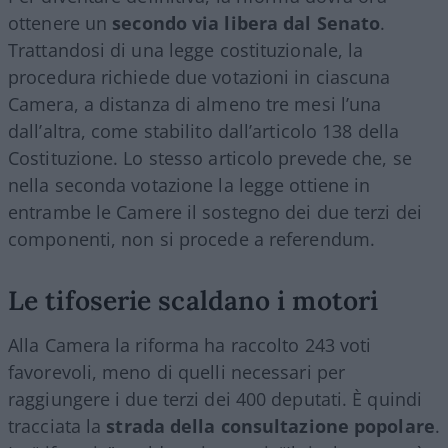
ottenere un
secondo via libera dal Senato
.
Trattandosi di una legge costituzionale, la
procedura richiede due votazioni in ciascuna
Camera, a distanza di almeno tre mesi l’una
dall’altra, come stabilito dall’articolo 138 della
Costituzione. Lo stesso articolo prevede che, se
nella seconda votazione la legge ottiene in
entrambe le Camere il sostegno dei due terzi dei
componenti, non si procede a referendum.
Le tifoserie scaldano i motori
Alla Camera la riforma ha raccolto 243 voti
favorevoli, meno di quelli necessari per
raggiungere i due terzi dei 400 deputati. È quindi
tracciata la
strada della consultazione popolare
.