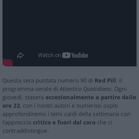
Questa sera puntata numero 90 di
Red Pill
, il
programma serale di
Atlantico Quotidiano
. Ogni
giovedì, stasera
eccezionalmente a partire dalle
ore 22
, con i nostri autori e numerosi ospiti
approfondiremo i temi caldi della settimana con
l’approccio
critico e fuori dal coro
che ci
contraddistingue.