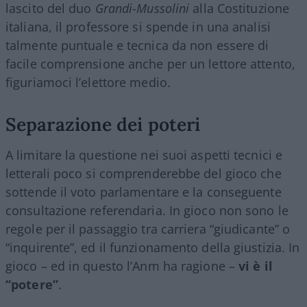
lascito del duo
Grandi-Mussolini
alla Costituzione
italiana, il professore si spende in una analisi
talmente puntuale e tecnica da non essere di
facile comprensione anche per un lettore attento,
figuriamoci l’elettore medio.
Separazione dei poteri
A limitare la questione nei suoi aspetti tecnici e
letterali poco si comprenderebbe del gioco che
sottende il voto parlamentare e la conseguente
consultazione referendaria. In gioco non sono le
regole per il passaggio tra carriera “giudicante” o
“inquirente”, ed il funzionamento della giustizia. In
gioco – ed in questo l’Anm ha ragione –
vi è il
“potere”
.