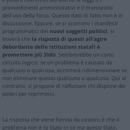
provvedimenti amministrativi e il monopolio
dell’uso della forza. Questo dato di fatto non è in
discussione. Eppure, se si scorrono i manifesti
programmatici dei
nuovi soggetti politici
, si
troverà che
la risposta di questi all’agire
debordante delle istituzioni statali è
promettere
più Stato
. Sembrerebbe un corto
circuito logico: se un problema è causato da
qualcuno o qualcosa, occorrerà ridimensionare se
non eliminare questo qualcuno o qualcosa. Qui al
contrario, si propone di rafforzare chi dispone dei
poteri per reprimerci.
La risposta che viene fornita da costoro è che il
problema non è lo Stato in sé ma
questo
Stato,