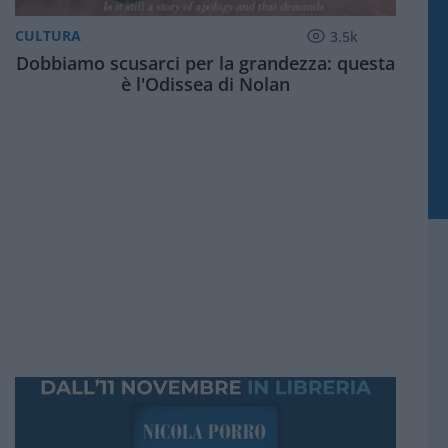
CULTURA
3.5k
Dobbiamo scusarci per la grandezza: questa
è l'Odissea di Nolan