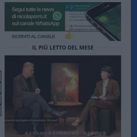
IL PIÙ LETTO DEL MESE