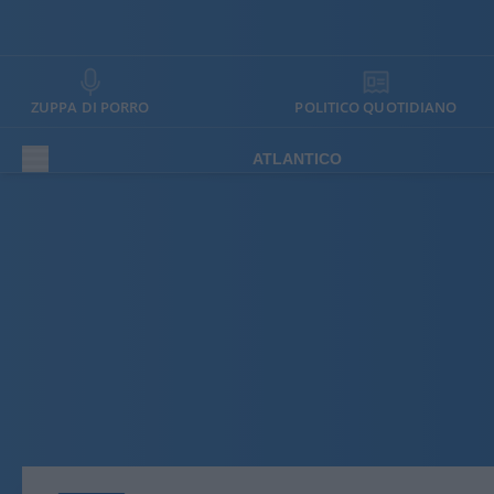
ZUPPA DI PORRO
POLITICO QUOTIDIANO
ATLANTICO