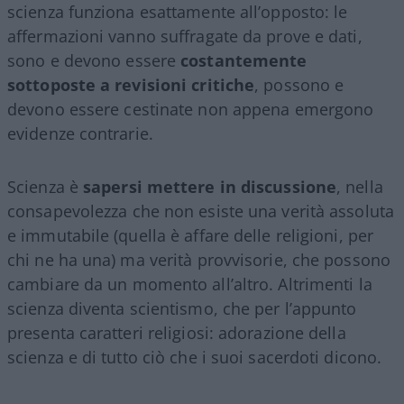
scienza funziona esattamente all’opposto: le
affermazioni vanno suffragate da prove e dati,
sono e devono essere
costantemente
sottoposte a revisioni critiche
, possono e
devono essere cestinate non appena emergono
evidenze contrarie.
Scienza è
sapersi mettere in discussione
, nella
consapevolezza che non esiste una verità assoluta
e immutabile (quella è affare delle religioni, per
chi ne ha una) ma verità provvisorie, che possono
cambiare da un momento all’altro. Altrimenti la
scienza diventa scientismo, che per l’appunto
presenta caratteri religiosi: adorazione della
scienza e di tutto ciò che i suoi sacerdoti dicono.