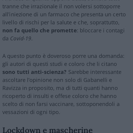
tranne che irrazionale il non volersi sottoporre
all’iniezione di un farmaco che presenta un certo
livello di rischi per la salute e che, soprattutto,
non fa quello che promette
: bloccare i contagi
da
Covid-19
.
A questo punto è doveroso porre una domanda:
gli autori di questi studi e coloro che li citano
sono tutti anti-scienza?
Sarebbe interessante
ascoltare l’opinione non solo di Gabanelli e
Ravizza in proposito, ma di tutti quanti hanno
ricoperto di insulti e offese coloro che hanno
scelto di non farsi vaccinare, sottoponendoli a
vessazioni di ogni tipo.
Lockdown e mascherine