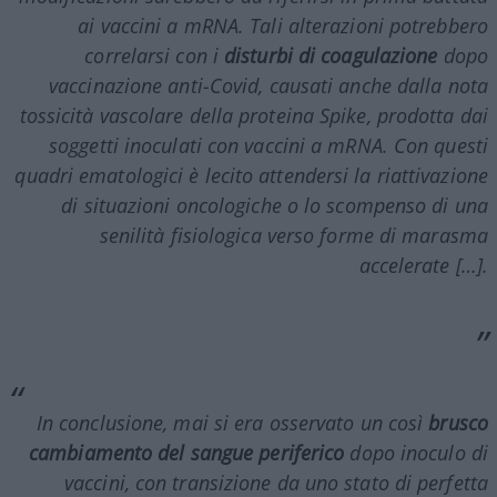
ai vaccini a
mRNA
. Tali alterazioni potrebbero
correlarsi con i
disturbi di coagulazione
dopo
vaccinazione anti-
Covid
, causati anche dalla nota
tossicità vascolare della proteina
Spike
, prodotta dai
soggetti inoculati con vaccini a
mRNA
. Con questi
quadri ematologici è lecito attendersi la riattivazione
di situazioni oncologiche o lo scompenso di una
senilità fisiologica verso forme di marasma
accelerate […].
In conclusione, mai si era osservato un così
brusco
cambiamento del sangue periferico
dopo inoculo di
vaccini, con transizione da uno stato di perfetta