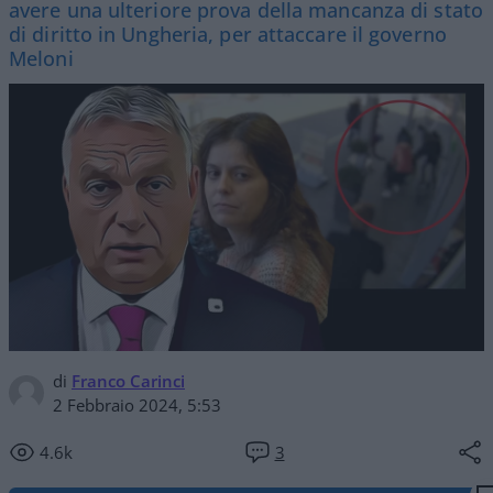
avere una ulteriore prova della mancanza di stato
di diritto in Ungheria, per attaccare il governo
Meloni
di
Franco Carinci
2 Febbraio 2024, 5:53
4.6k
3