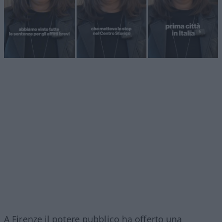
A Firenze il potere pubblico ha offerto una