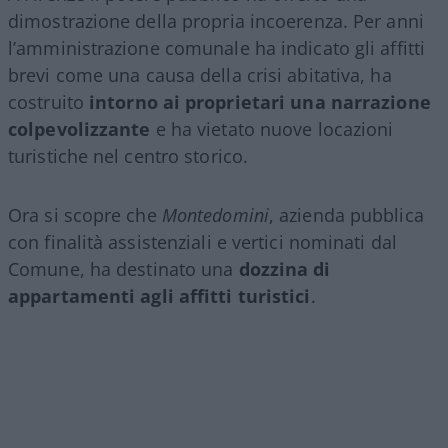
dimostrazione della propria incoerenza. Per anni
l’amministrazione comunale ha indicato gli affitti
brevi come una causa della crisi abitativa, ha
costruito
intorno ai proprietari una narrazione
colpevolizzante
e ha vietato nuove locazioni
turistiche nel centro storico.
Ora si scopre che
Montedomini
, azienda pubblica
con finalità assistenziali e vertici nominati dal
Comune, ha destinato una
dozzina di
appartamenti agli affitti turistici
.