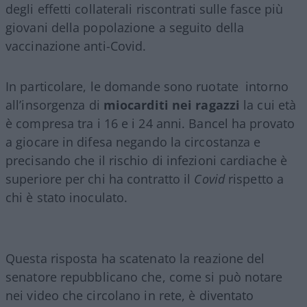
degli effetti collaterali riscontrati sulle fasce più
giovani della popolazione a seguito della
vaccinazione anti-Covid.
In particolare, le domande sono ruotate intorno
all’insorgenza di
miocarditi nei ragazzi
la cui età
è compresa tra i 16 e i 24 anni. Bancel ha provato
a giocare in difesa negando la circostanza e
precisando che il rischio di infezioni cardiache è
superiore per chi ha contratto il
Covid
rispetto a
chi è stato inoculato.
Questa risposta ha scatenato la reazione del
senatore repubblicano che, come si può notare
nei video che circolano in rete, è diventato