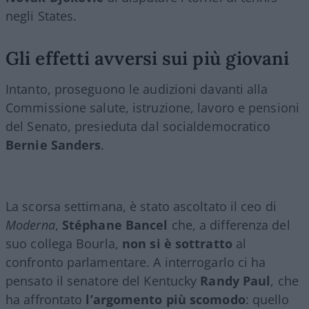
negli States.
Gli effetti avversi sui più giovani
Intanto, proseguono le audizioni davanti alla
Commissione salute, istruzione, lavoro e pensioni
del Senato, presieduta dal socialdemocratico
Bernie Sanders
.
La scorsa settimana, è stato ascoltato il ceo di
Moderna
,
Stéphane Bancel
che, a differenza del
suo collega Bourla,
non si è sottratto
al
confronto parlamentare. A interrogarlo ci ha
pensato il senatore del Kentucky
Randy Paul
, che
ha affrontato
l’argomento più scomodo
: quello