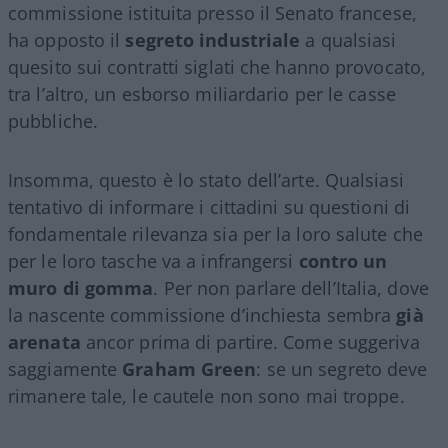
commissione istituita presso il Senato francese,
ha opposto il
segreto industriale
a qualsiasi
quesito sui contratti siglati che hanno provocato,
tra l’altro, un esborso miliardario per le casse
pubbliche.
Insomma, questo è lo stato dell’arte. Qualsiasi
tentativo di informare i cittadini su questioni di
fondamentale rilevanza sia per la loro salute che
per le loro tasche va a infrangersi
contro un
muro di gomma
. Per non parlare dell’Italia, dove
la nascente commissione d’inchiesta sembra
già
arenata
ancor prima di partire. Come suggeriva
saggiamente
Graham Green
: se un segreto deve
rimanere tale, le cautele non sono mai troppe.