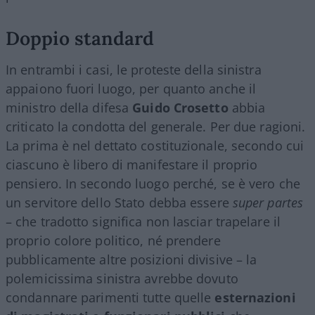
Doppio standard
In entrambi i casi, le proteste della sinistra
appaiono fuori luogo, per quanto anche il
ministro della difesa
Guido Crosetto
abbia
criticato la condotta del generale. Per due ragioni.
La prima è nel dettato costituzionale, secondo cui
ciascuno è libero di manifestare il proprio
pensiero. In secondo luogo perché, se è vero che
un servitore dello Stato debba essere
super partes
– che tradotto significa non lasciar trapelare il
proprio colore politico, né prendere
pubblicamente altre posizioni divisive – la
polemicissima sinistra avrebbe dovuto
condannare parimenti tutte quelle
esternazioni