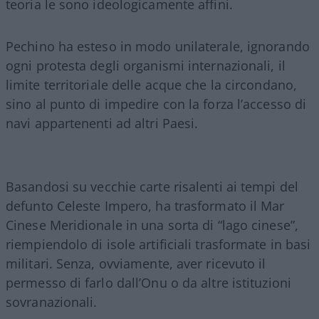
teoria le sono ideologicamente affini.
Pechino ha esteso in modo unilaterale, ignorando
ogni protesta degli organismi internazionali, il
limite territoriale delle acque che la circondano,
sino al punto di impedire con la forza l’accesso di
navi appartenenti ad altri Paesi.
Basandosi su vecchie carte risalenti ai tempi del
defunto Celeste Impero, ha trasformato il Mar
Cinese Meridionale in una sorta di “lago cinese”,
riempiendolo di isole artificiali trasformate in basi
militari. Senza, ovviamente, aver ricevuto il
permesso di farlo dall’Onu o da altre istituzioni
sovranazionali.