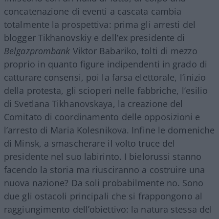
concatenazione di eventi a cascata cambia
totalmente la prospettiva: prima gli arresti del
blogger Tikhanovskiy e dell’ex presidente di
Belgazprombank
Viktor Babariko, tolti di mezzo
proprio in quanto figure indipendenti in grado di
catturare consensi, poi la farsa elettorale, l’inizio
della protesta, gli scioperi nelle fabbriche, l’esilio
di Svetlana Tikhanovskaya, la creazione del
Comitato di coordinamento delle opposizioni e
l’arresto di Maria Kolesnikova. Infine le domeniche
di Minsk, a smascherare il volto truce del
presidente nel suo labirinto. I bielorussi stanno
facendo la storia ma riusciranno a costruire una
nuova nazione? Da soli probabilmente no. Sono
due gli ostacoli principali che si frappongono al
raggiungimento dell’obiettivo: la natura stessa del