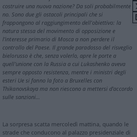
costruire una nuova nazione? Da soli probabilmente
no. Sono due gli ostacoli principali che si
frappongono al raggiungimento dell’obiettivo: la
natura stessa del movimento di opposizione e
l’interesse primario di Mosca a non perdere il
controllo del Paese. Il grande paradosso del risveglio
bielorusso è che, senza volerlo, apre le porte a
quell’unione con la Russia a cui Lukashenko aveva
sempre opposto resistenza, mentre i ministri degli
esteri Ue si fanno la foto a Bruxelles con
Thikanovskaya ma non riescono a mettersi d’accordo
sulle sanzioni…
La sorpresa scatta mercoledì mattina, quando le
strade che conducono al palazzo presidenziale di