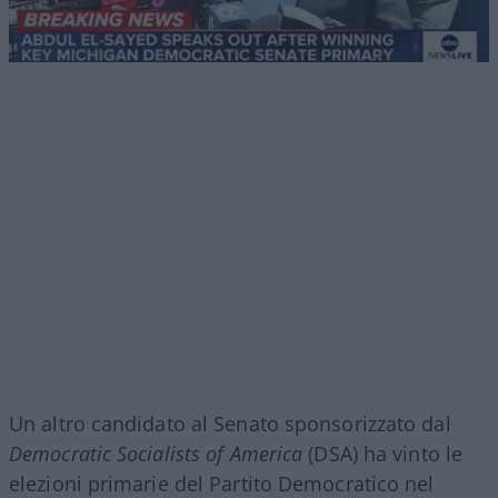
Un altro candidato al Senato sponsorizzato dal
Democratic Socialists of America
(DSA) ha vinto le
elezioni primarie del Partito Democratico nel