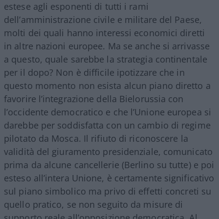
estese agli esponenti di tutti i rami
dell’amministrazione civile e militare del Paese,
molti dei quali hanno interessi economici diretti
in altre nazioni europee. Ma se anche si arrivasse
a questo, quale sarebbe la strategia continentale
per il dopo? Non è difficile ipotizzare che in
questo momento non esista alcun piano diretto a
favorire l’integrazione della Bielorussia con
l’occidente democratico e che l’Unione europea si
darebbe per soddisfatta con un cambio di regime
pilotato da Mosca. Il rifiuto di riconoscere la
validità del giuramento presidenziale, comunicato
prima da alcune cancellerie (Berlino su tutte) e poi
esteso all’intera Unione, è certamente significativo
sul piano simbolico ma privo di effetti concreti su
quello pratico, se non seguito da misure di
supporto reale all’opposizione democratica. Al