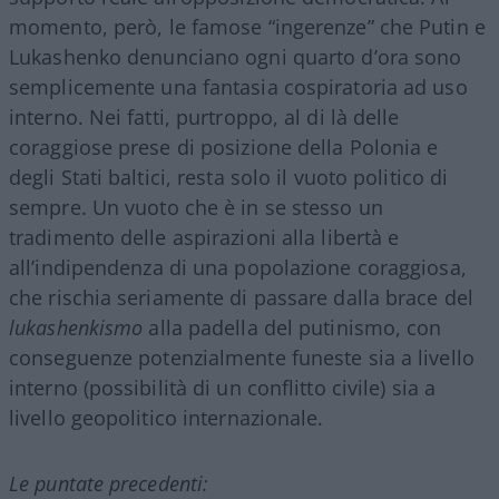
momento, però, le famose “ingerenze” che Putin e
Lukashenko denunciano ogni quarto d’ora sono
semplicemente una fantasia cospiratoria ad uso
interno. Nei fatti, purtroppo, al di là delle
coraggiose prese di posizione della Polonia e
degli Stati baltici, resta solo il vuoto politico di
sempre. Un vuoto che è in se stesso un
tradimento delle aspirazioni alla libertà e
all’indipendenza di una popolazione coraggiosa,
che rischia seriamente di passare dalla brace del
lukashenkismo
alla padella del putinismo, con
conseguenze potenzialmente funeste sia a livello
interno (possibilità di un conflitto civile) sia a
livello geopolitico internazionale.
Le puntate precedenti: