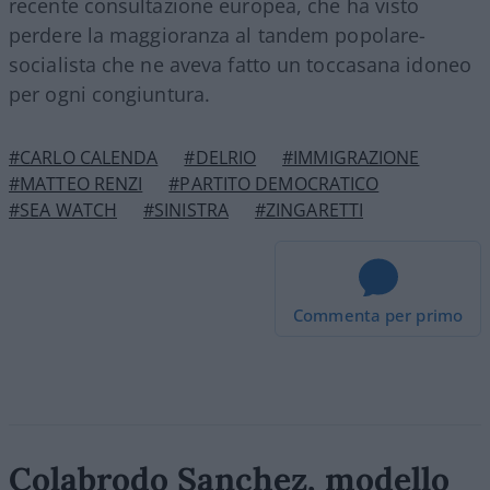
recente consultazione europea, che ha visto
perdere la maggioranza al tandem popolare-
socialista che ne aveva fatto un toccasana idoneo
per ogni congiuntura.
#CARLO CALENDA
#DELRIO
#IMMIGRAZIONE
#MATTEO RENZI
#PARTITO DEMOCRATICO
#SEA WATCH
#SINISTRA
#ZINGARETTI
Commenta per primo
Colabrodo Sanchez, modello