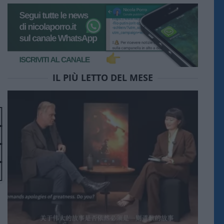
IL PIÙ LETTO DEL MESE