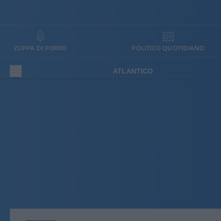
ZUPPA DI PORRO
POLITICO QUOTIDIANO
ATLANTICO