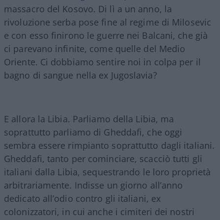
massacro del Kosovo. Di lì a un anno, la
rivoluzione serba pose fine al regime di Milosevic
e con esso finirono le guerre nei Balcani, che già
ci parevano infinite, come quelle del Medio
Oriente. Ci dobbiamo sentire noi in colpa per il
bagno di sangue nella ex Jugoslavia?
E allora la Libia. Parliamo della Libia, ma
soprattutto parliamo di Gheddafi, che oggi
sembra essere rimpianto soprattutto dagli italiani.
Gheddafi, tanto per cominciare, scacciò tutti gli
italiani dalla Libia, sequestrando le loro proprietà
arbitrariamente. Indisse un giorno all’anno
dedicato all’odio contro gli italiani, ex
colonizzatori, in cui anche i cimiteri dei nostri