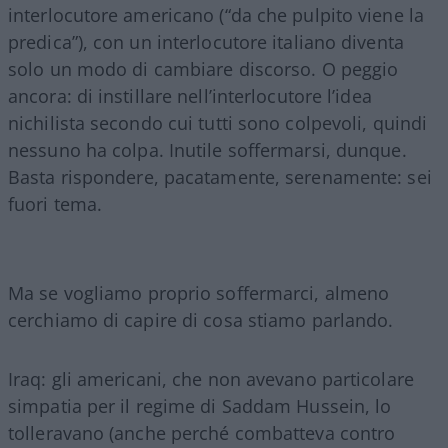
interlocutore americano (“da che pulpito viene la
predica”), con un interlocutore italiano diventa
solo un modo di cambiare discorso. O peggio
ancora: di instillare nell’interlocutore l’idea
nichilista secondo cui tutti sono colpevoli, quindi
nessuno ha colpa. Inutile soffermarsi, dunque.
Basta rispondere, pacatamente, serenamente: sei
fuori tema.
Ma se vogliamo proprio soffermarci, almeno
cerchiamo di capire di cosa stiamo parlando.
Iraq: gli americani, che non avevano particolare
simpatia per il regime di Saddam Hussein, lo
tolleravano (anche perché combatteva contro