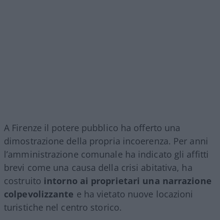
A Firenze il potere pubblico ha offerto una
dimostrazione della propria incoerenza. Per anni
l’amministrazione comunale ha indicato gli affitti
brevi come una causa della crisi abitativa, ha
costruito
intorno ai proprietari una narrazione
colpevolizzante
e ha vietato nuove locazioni
turistiche nel centro storico.