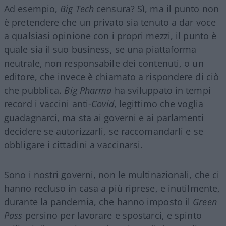
Ad esempio,
Big Tech
censura? Sì, ma il punto non
è pretendere che un privato sia tenuto a dar voce
a qualsiasi opinione con i propri mezzi, il punto è
quale sia il suo business, se una piattaforma
neutrale, non responsabile dei contenuti, o un
editore, che invece è chiamato a rispondere di ciò
che pubblica.
Big Pharma
ha sviluppato in tempi
record i vaccini anti-
Covid
, legittimo che voglia
guadagnarci, ma sta ai governi e ai parlamenti
decidere se autorizzarli, se raccomandarli e se
obbligare i cittadini a vaccinarsi.
Sono i nostri governi, non le multinazionali, che ci
hanno recluso in casa a più riprese, e inutilmente,
durante la pandemia, che hanno imposto il
Green
Pass
persino per lavorare e spostarci, e spinto