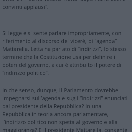
convinti applausi”.
Si legge e si sente parlare impropriamente, con
riferimento al discorso del viceré, di “agenda”
Mattarella. Letta ha parlato di “indirizzi”, lo stesso
termine che la Costituzione usa per definire i
poteri del governo, a cui è attribuito il potere di
“indirizzo politico”.
In che senso, dunque, il Parlamento dovrebbe
impegnarsi sull’agenda e sugli “indirizzi” enunciati
dal presidente della Repubblica? In una
Repubblica in teoria ancora parlamentare,
l’indirizzo politico non spetta al governo e alla
maggioranza? E il presidente Mattarella, consente