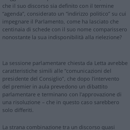
che il suo discorso sia definito con il termine
“agenda”, considerato un “indirizzo politico” su cui
impegnare il Parlamento, come ha lasciato che
centinaia di schede con il suo nome comparissero
nonostante la sua indisponibilità alla rielezione?
La sessione parlamentare chiesta da Letta avrebbe
caratteristiche simili alle “comunicazioni del
presidente del Consiglio”, che dopo l’intervento
del premier in aula prevedono un dibattito
parlamentare e terminano con l’approvazione di
una risoluzione – che in questo caso sarebbero
solo differiti.
La strana combinazione tra un discorso quasi