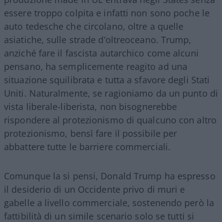
essere troppo colpita e infatti non sono poche le
auto tedesche che circolano, oltre a quelle
asiatiche, sulle strade d’oltreoceano. Trump,
anziché fare il fascista autarchico come alcuni
pensano, ha semplicemente reagito ad una
situazione squilibrata e tutta a sfavore degli Stati
Uniti. Naturalmente, se ragioniamo da un punto di
vista liberale-liberista, non bisognerebbe
rispondere al protezionismo di qualcuno con altro
protezionismo, bensì fare il possibile per
abbattere tutte le barriere commerciali.
Comunque la si pensi, Donald Trump ha espresso
il desiderio di un Occidente privo di muri e
gabelle a livello commerciale, sostenendo però la
fattibilità di un simile scenario solo se tutti si