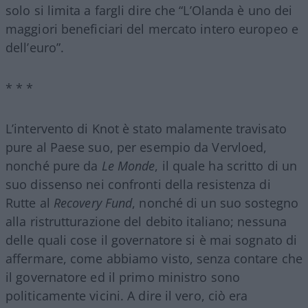
solo si limita a fargli dire che “L’Olanda è uno dei
maggiori beneficiari del mercato intero europeo e
dell’euro”.
* * *
L’intervento di Knot è stato malamente travisato
pure al Paese suo, per esempio da Vervloed,
nonché pure da
Le Monde
, il quale ha scritto di un
suo dissenso nei confronti della resistenza di
Rutte al
Recovery Fund
, nonché di un suo sostegno
alla ristrutturazione del debito italiano; nessuna
delle quali cose il governatore si è mai sognato di
affermare, come abbiamo visto, senza contare che
il governatore ed il primo ministro sono
politicamente vicini. A dire il vero, ciò era