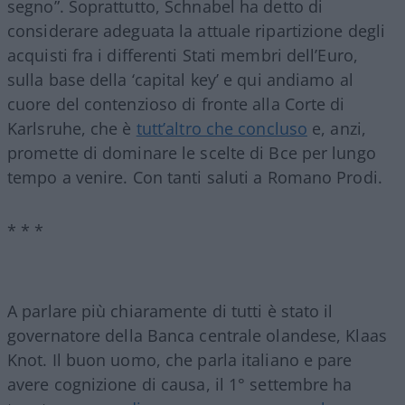
segno”. Soprattutto, Schnabel ha detto di
considerare adeguata la attuale ripartizione degli
acquisti fra i differenti Stati membri dell’Euro,
sulla base della ‘capital key’ e qui andiamo al
cuore del contenzioso di fronte alla Corte di
Karlsruhe, che è
tutt’altro che concluso
e, anzi,
promette di dominare le scelte di Bce per lungo
tempo a venire. Con tanti saluti a Romano Prodi.
* * *
A parlare più chiaramente di tutti è stato il
governatore della Banca centrale olandese, Klaas
Knot. Il buon uomo, che parla italiano e pare
avere cognizione di causa, il 1° settembre ha