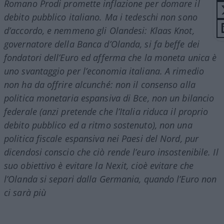
Romano Prodi promette inflazione per domare il
debito pubblico italiano. Ma i tedeschi non sono
d’accordo, e nemmeno gli Olandesi: Klaas Knot,
governatore della Banca d’Olanda, si fa beffe dei
fondatori dell’Euro ed afferma che la moneta unica è
uno svantaggio per l’economia italiana. A rimedio
non ha da offrire alcunché: non il consenso alla
politica monetaria espansiva di Bce, non un bilancio
federale (anzi pretende che l’Italia riduca il proprio
debito pubblico ed a ritmo sostenuto), non una
politica fiscale espansiva nei Paesi del Nord, pur
dicendosi conscio che ciò rende l’euro insostenibile. Il
suo obiettivo è evitare la Nexit, cioè evitare che
l’Olanda si separi dalla Germania, quando l’Euro non
ci sarà più