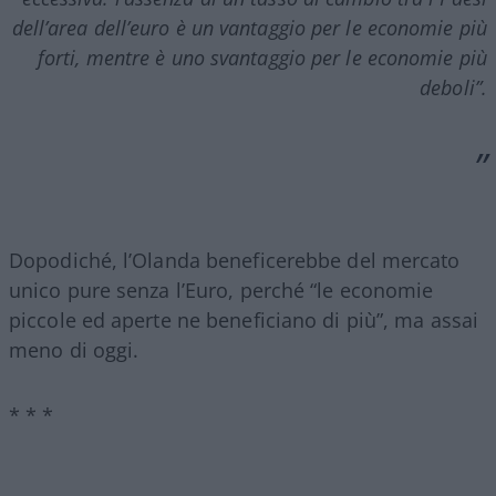
dell’area dell’euro è un vantaggio per le economie più
forti, mentre è uno svantaggio per le economie più
deboli
”.
Dopodiché, l’Olanda beneficerebbe del mercato
unico pure senza l’Euro, perché “le economie
piccole ed aperte ne beneficiano di più”, ma assai
meno di oggi.
* * *