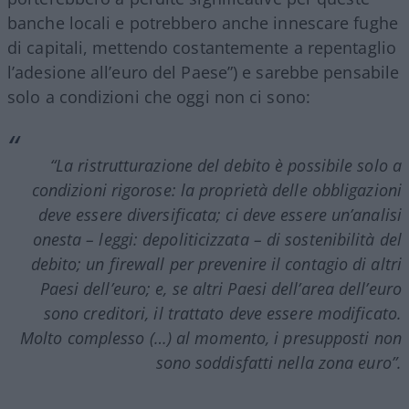
banche locali e potrebbero anche innescare fughe
di capitali, mettendo costantemente a repentaglio
l’adesione all’euro del Paese”) e sarebbe pensabile
solo a condizioni che oggi non ci sono:
“La ristrutturazione del debito è possibile solo a
condizioni rigorose: la proprietà delle obbligazioni
deve essere diversificata; ci deve essere un’analisi
onesta – leggi: depoliticizzata – di sostenibilità del
debito; un
firewall
per prevenire il contagio di altri
Paesi dell’euro; e, se altri Paesi dell’area dell’euro
sono creditori, il trattato deve essere modificato.
Molto complesso (…) al momento, i presupposti non
sono soddisfatti nella zona euro”.