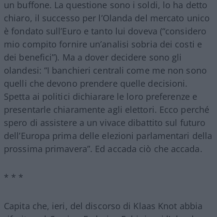
un buffone. La questione sono i soldi, lo ha detto
chiaro, il successo per l’Olanda del mercato unico
è fondato sull’Euro e tanto lui doveva (“considero
mio compito fornire un’analisi sobria dei costi e
dei benefici”). Ma a dover decidere sono gli
olandesi: “I banchieri centrali come me non sono
quelli che devono prendere quelle decisioni.
Spetta ai politici dichiarare le loro preferenze e
presentarle chiaramente agli elettori. Ecco perché
spero di assistere a un vivace dibattito sul futuro
dell’Europa prima delle elezioni parlamentari della
prossima primavera”. Ed accada ciò che accada.
* * *
Capita che, ieri, del discorso di Klaas Knot abbia