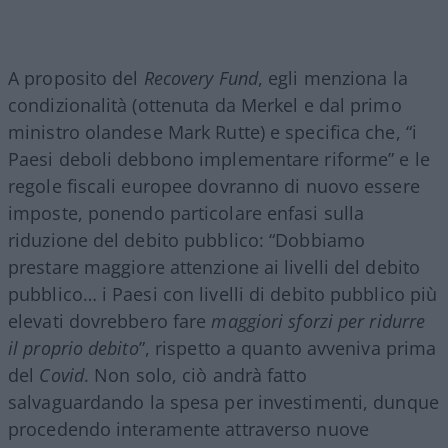
A proposito del
Recovery Fund
, egli menziona la
condizionalità (ottenuta da Merkel e dal primo
ministro olandese Mark Rutte) e specifica che, “i
Paesi deboli debbono implementare riforme” e le
regole fiscali europee dovranno di nuovo essere
imposte, ponendo particolare enfasi sulla
riduzione del debito pubblico: “Dobbiamo
prestare maggiore attenzione ai livelli del debito
pubblico… i Paesi con livelli di debito pubblico più
elevati dovrebbero fare
maggiori sforzi per ridurre
il proprio debito
”, rispetto a quanto avveniva prima
del
Covid
. Non solo, ciò andrà fatto
salvaguardando la spesa per investimenti, dunque
procedendo interamente attraverso nuove