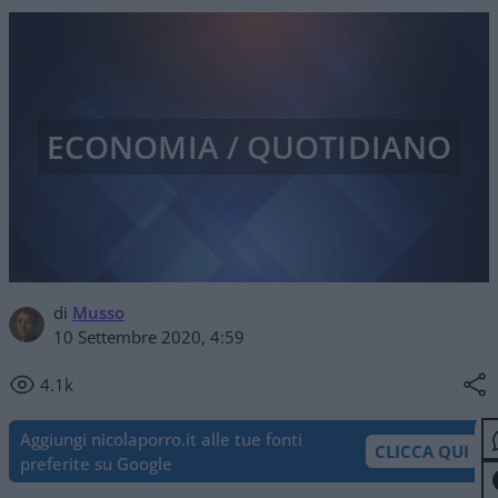
ECONOMIA / QUOTIDIANO
di
Musso
10 Settembre 2020, 4:59
4.1k
Aggiungi nicolaporro.it alle tue fonti
CLICCA QUI
preferite su Google