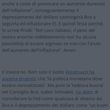
anche a costo di provocare un aumento durevole
dell’inflazione”, conseguentemente il
deprezzamento del dollaro costringerà Bce a
seguirla ed inflazionare (!). E quindi festa perché,
lo scrive Prodi: “Nel caso italiano, il peso del
nostro enorme indebitamento non ha alcuna
possibilità di essere arginato se non con l’aiuto
dell’aumento dell’inflazione”. Amen.
E invece no. Non solo il solito
Weidmann ha
appena grugnito
che “la politica monetaria deve
essere normalizzata”. Ma pure la ‘tedesca buona’
nel Consiglio Bce, Isabel Schnabel,
ha detto
di
considerare la Fed come qualcosa di diverso da
Bce e il deprezzamento del dollaro come “un buon