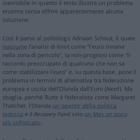
inevitabile in quanto il testo illustra un problema
enorme senza offrire apparentemente alcuna
soluzione.
Così è parso al politologo Adriaan Schout, il quale
riassume
l’analisi di Knot come “l’euro rimane
nella zona di pericolo”, la non-prognosi come “il
racconto preoccupato di qualcuno che non sa
come stabilizzare l’euro” e, su questa base, pone il
problema in termini di alternativa tra federazione
europea e uscita dell’Olanda dall’Euro (
Nexit
). Ma
sbaglia, perché Rutte è federalista come Margaret
Thatcher, l’Olanda
un ‘agente’ della politica
tedesca
e il
Recovery Fund
solo
un Mes un poco
più sofisticato
.