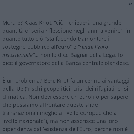
Morale? Klaas Knot: “ciò richiederà una grande
quantità di seria riflessione negli anni a venire”, in
quanto tutto ciò “sta facendo tramontare il
sostegno pubblico all’euro” e
“rende l’euro
insostenibile”
… non lo dice Bagnai della Lega, lo
dice il governatore della Banca centrale olandese.
È un problema? Beh, Knot fa un cenno ai vantaggi
della Ue (“rischi geopolitici, crisi dei rifugiati, crisi
climatica. Non devi essere un eurofilo per sapere
che possiamo affrontare queste sfide
transnazionali meglio a livello europeo che a
livello nazionale”), ma non asserisce una loro
dipendenza dall’esistenza dell’Euro, perché non è