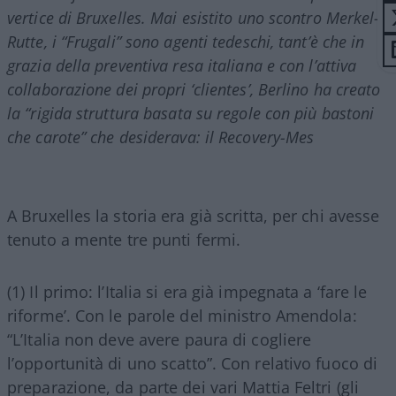
vertice di Bruxelles. Mai esistito uno scontro Merkel-
Rutte, i “Frugali” sono agenti tedeschi, tant’è che in
grazia della preventiva resa italiana e con l’attiva
collaborazione dei propri ‘clientes’, Berlino ha creato
la “rigida struttura basata su regole con più bastoni
che carote” che desiderava: il Recovery-Mes
A Bruxelles la storia era già scritta, per chi avesse
tenuto a mente tre punti fermi.
(1) Il primo: l’Italia si era già impegnata a ‘fare le
riforme’. Con le parole del ministro Amendola:
“L’Italia non deve avere paura di cogliere
l’opportunità di uno scatto”. Con relativo fuoco di
preparazione, da parte dei vari Mattia Feltri (gli