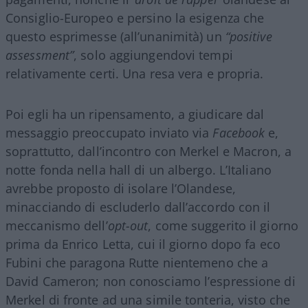
Consiglio-Europeo e persino la esigenza che
questo esprimesse (all’unanimità) un
“positive
assessment”
, solo aggiungendovi tempi
relativamente certi. Una resa vera e propria.
Poi egli ha un ripensamento, a giudicare dal
messaggio preoccupato inviato via
Facebook
e,
soprattutto, dall’incontro con Merkel e Macron, a
notte fonda nella hall di un albergo. L’Italiano
avrebbe proposto di isolare l’Olandese,
minacciando di escluderlo dall’accordo con il
meccanismo dell’
opt-out
, come suggerito il giorno
prima da Enrico Letta, cui il giorno dopo fa eco
Fubini che paragona Rutte nientemeno che a
David Cameron; non conosciamo l’espressione di
Merkel di fronte ad una simile tonteria, visto che