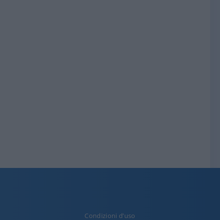
Condizioni d’uso