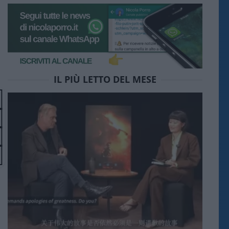
IL PIÙ LETTO DEL MESE