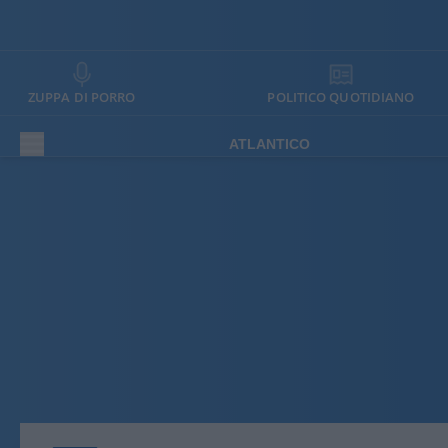
ZUPPA DI PORRO
POLITICO QUOTIDIANO
ATLANTICO