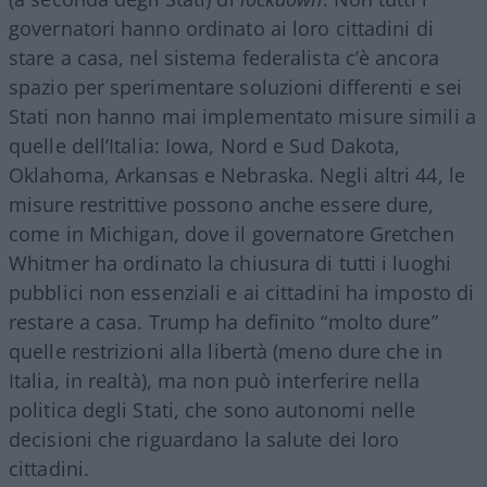
governatori hanno ordinato ai loro cittadini di
stare a casa, nel sistema federalista c’è ancora
spazio per sperimentare soluzioni differenti e sei
Stati non hanno mai implementato misure simili a
quelle dell’Italia: Iowa, Nord e Sud Dakota,
Oklahoma, Arkansas e Nebraska. Negli altri 44, le
misure restrittive possono anche essere dure,
come in Michigan, dove il governatore Gretchen
Whitmer ha ordinato la chiusura di tutti i luoghi
pubblici non essenziali e ai cittadini ha imposto di
restare a casa. Trump ha definito “molto dure”
quelle restrizioni alla libertà (meno dure che in
Italia, in realtà), ma non può interferire nella
politica degli Stati, che sono autonomi nelle
decisioni che riguardano la salute dei loro
cittadini.