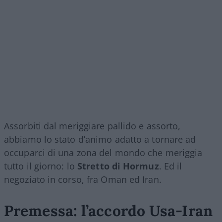
Assorbiti dal meriggiare pallido e assorto,
abbiamo lo stato d’animo adatto a tornare ad
occuparci di una zona del mondo che meriggia
tutto il giorno: lo
Stretto di Hormuz
. Ed il
negoziato in corso, fra Oman ed Iran.
Premessa: l’accordo Usa-Iran