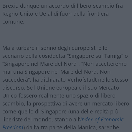
Brexit, dunque un accordo di libero scambio fra
Regno Unito e Ue al di fuori della frontiera
comune.
Ma a turbare il sonno degli europeisti è lo
scenario della cosiddetta “Singapore sul Tamigi” o
“Singapore nel Mare del Nord”. “Non accetteremo
mai una Singapore nel Mare del Nord. Non
succederà”, ha dichiarato Verhofstadt nello stesso
discorso. Se l’Unione europea e il suo Mercato
Unico fossero realmente uno spazio di libero
scambio, la prospettiva di avere un mercato libero
come quello di Singapore (una delle realtà più
liberiste del mondo, stando all’
Index of Economic
Freedom
) dall’altra parte della Manica, sarebbe