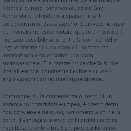
“liberali” europei continentali, come Guy
Verhofstadt, difendono a spada tratta il
corporativismo. Basta saperlo. È un vecchio vizio
del liberalismo continentale, quello di ritenere il
mercato possibile solo “entro la cornice” delle
regole dettate da uno Stato e il commercio
internazionale solo “sotto” uno Stato
sovranazionale. È la caratteristica che fa sì che
liberali europei continentali e liberali classici
anglosassoni parlino due lingue diverse.
Comunque, sulla convenienza o meno di un
sistema corporativista europeo, è presto detto:
non conviene a nessuno, tantomeno a chi ne fa
parte. Il vantaggio storico della civiltà europea
rispetto a tutte le altre, è proprio quello di non