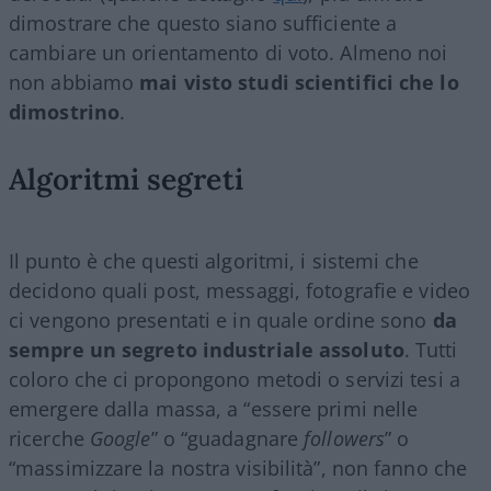
dimostrare che questo siano sufficiente a
cambiare un orientamento di voto. Almeno noi
non abbiamo
mai visto studi scientifici che lo
dimostrino
.
Algoritmi segreti
Il punto è che questi algoritmi, i sistemi che
decidono quali post, messaggi, fotografie e video
ci vengono presentati e in quale ordine sono
da
sempre un segreto industriale assoluto
. Tutti
coloro che ci propongono metodi o servizi tesi a
emergere dalla massa, a “essere primi nelle
ricerche
Google
” o “guadagnare
followers
” o
“massimizzare la nostra visibilità”, non fanno che