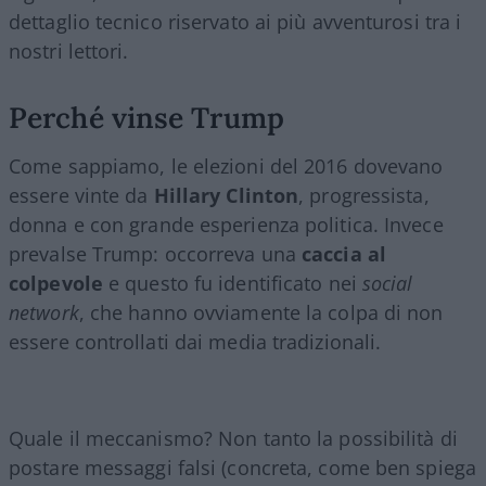
dettaglio tecnico riservato ai più avventurosi tra i
nostri lettori.
Perché vinse Trump
Come sappiamo, le elezioni del 2016 dovevano
essere vinte da
Hillary Clinton
, progressista,
donna e con grande esperienza politica. Invece
prevalse Trump: occorreva una
caccia al
colpevole
e questo fu identificato nei
social
network
, che hanno ovviamente la colpa di non
essere controllati dai media tradizionali.
Quale il meccanismo? Non tanto la possibilità di
postare messaggi falsi (concreta, come ben spiega