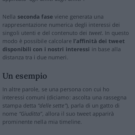
Nella
seconda fase
viene generata una
rappresentazione numerica degli interessi dei
singoli utenti e del contenuto dei
tweet
. In questo
modo è possibile calcolare
l’affinità dei tweet
disponibili con i nostri interessi
in base alla
distanza tra i due numeri.
Un esempio
In altre parole, se una persona con cui ho
interessi comuni (diciamo: ascolta una rassegna
stampa detta
“delle sette”
), parla di un gatto di
nome
“Giuditta”
, allora il suo tweet apparirà
prominente nella mia timeline.