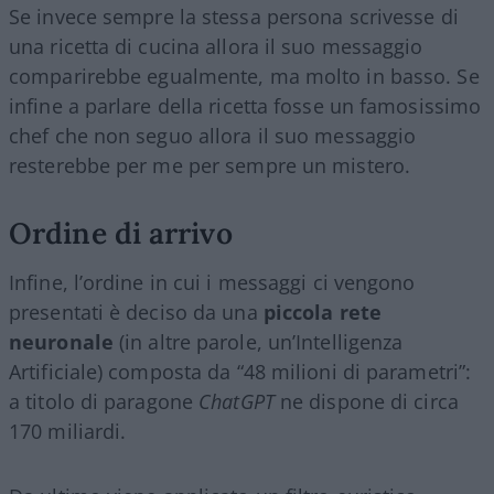
Se invece sempre la stessa persona scrivesse di
una ricetta di cucina allora il suo messaggio
comparirebbe egualmente, ma molto in basso. Se
infine a parlare della ricetta fosse un famosissimo
chef che non seguo allora il suo messaggio
resterebbe per me per sempre un mistero.
Ordine di arrivo
Infine, l’ordine in cui i messaggi ci vengono
presentati è deciso da una
piccola rete
neuronale
(in altre parole, un’Intelligenza
Artificiale) composta da “48 milioni di parametri”:
a titolo di paragone
ChatGPT
ne dispone di circa
170 miliardi.