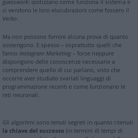
guesswork
: ipotizzano come funziona il sistema e
ci vendono le loro elucubrazioni come fossero il
Verbo
.
Ma non possono fornire alcuna prova di quanto
sostengono. E spesso – soprattutto quelli che
fanno
Instagram Marketing
– forse neppure
dispongono delle conoscenze necessarie a
comprendere quello di cui parlano, visto che
occorre aver studiato svariati linguaggi di
programmazione recenti e come funzionano le
reti neuronali.
Gli algoritmi sono tenuti segreti in quanto ritenuti
la chiave del successo
(in termini di tempi di