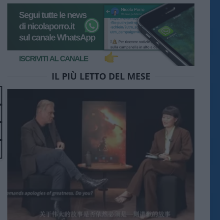
IL PIÙ LETTO DEL MESE