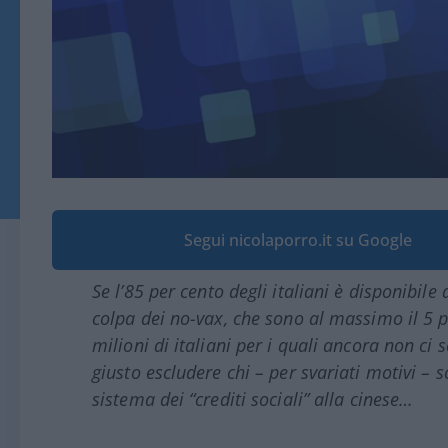
Segui nicolaporro.it su Google
Se l’85 per cento degli italiani è disponibile 
colpa dei no-vax, che sono al massimo il 5 pe
milioni di italiani per i quali ancora non c
giusto escludere chi – per svariati motivi – s
sistema dei “crediti sociali” alla cinese…