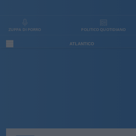
ZUPPA DI PORRO
POLITICO QUOTIDIANO
ATLANTICO