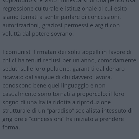
regressione culturale e istituzionale al cui esito
siamo tornati a sentir parlare di concessioni,
autorizzazioni, graziosi permessi elargiti con
voluttà dal potere sovrano.
I comunisti firmatari dei soliti appelli in favore di
chi ci ha tenuti reclusi per un anno, comodamente
seduti sulle loro poltrone, garantiti dal denaro
ricavato dal sangue di chi davvero lavora,
conoscono bene quel linguaggio e non
casualmente sono tornati a proporcelo: il loro
sogno di una Italia ridotta a riproduzione
strutturale di un “paradiso” socialista intessuto di
grigiore e “concessioni” ha iniziato a prendere
forma.