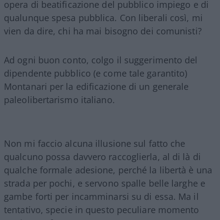
opera di beatificazione del pubblico impiego e di
qualunque spesa pubblica. Con liberali così, mi
vien da dire, chi ha mai bisogno dei comunisti?
Ad ogni buon conto, colgo il suggerimento del
dipendente pubblico (e come tale garantito)
Montanari per la edificazione di un generale
paleolibertarismo italiano.
Non mi faccio alcuna illusione sul fatto che
qualcuno possa davvero raccoglierla, al di là di
qualche formale adesione, perché la libertà è una
strada per pochi, e servono spalle belle larghe e
gambe forti per incamminarsi su di essa. Ma il
tentativo, specie in questo peculiare momento