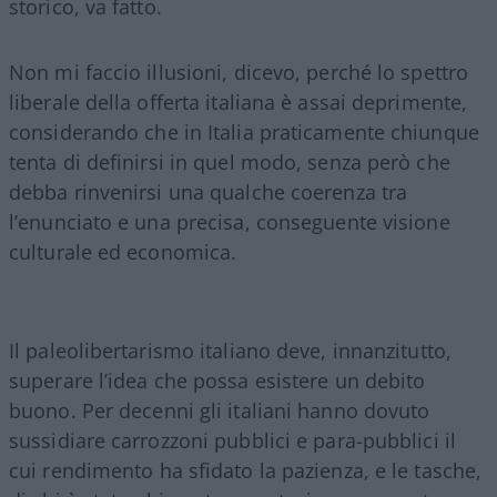
storico, va fatto.
Non mi faccio illusioni, dicevo, perché lo spettro
liberale della offerta italiana è assai deprimente,
considerando che in Italia praticamente chiunque
tenta di definirsi in quel modo, senza però che
debba rinvenirsi una qualche coerenza tra
l’enunciato e una precisa, conseguente visione
culturale ed economica.
Il paleolibertarismo italiano deve, innanzitutto,
superare l’idea che possa esistere un debito
buono. Per decenni gli italiani hanno dovuto
sussidiare carrozzoni pubblici e para-pubblici il
cui rendimento ha sfidato la pazienza, e le tasche,