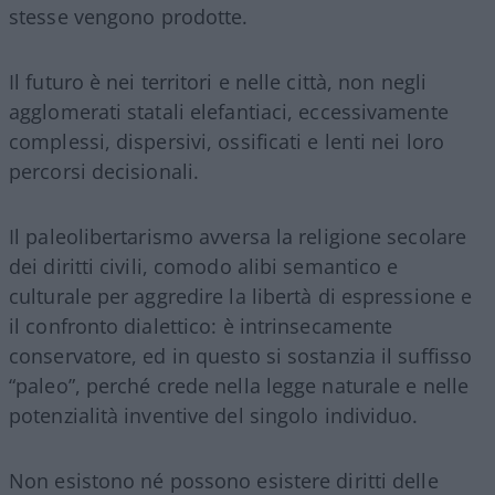
stesse vengono prodotte.
Il futuro è nei territori e nelle città, non negli
agglomerati statali elefantiaci, eccessivamente
complessi, dispersivi, ossificati e lenti nei loro
percorsi decisionali.
Il paleolibertarismo avversa la religione secolare
dei diritti civili, comodo alibi semantico e
culturale per aggredire la libertà di espressione e
il confronto dialettico: è intrinsecamente
conservatore, ed in questo si sostanzia il suffisso
“paleo”, perché crede nella legge naturale e nelle
potenzialità inventive del singolo individuo.
Non esistono né possono esistere diritti delle