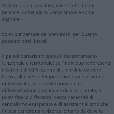
Vogliono dirci cosa fare, come farlo. Come
pensare. Come agire. Come amare e come
sognare.
Sono pur sempre dei comunisti, per quanto
possano dirsi liberali.
Il paleolibertarismo sposa il decentramento
funzionale e territoriale: se l’individuo rappresenta
il cardine di edificazione di un ordine davvero
libero, allo stesso tempo sono le aree territoriali
differenziate, in forza del principio di
differenziazione autentica e di sussidiarietà, a
poter fare la differenza, senza necessità di
centralismo esasperato e di assistenzialismo che
finisca per dirottare risorse lontano da dove le