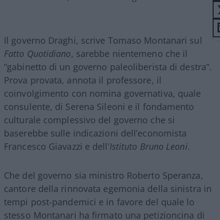
Il governo Draghi, scrive Tomaso Montanari sul
Fatto Quotidiano
, sarebbe nientemeno che il
“gabinetto di un governo paleoliberista di destra”.
Prova provata, annota il professore, il
coinvolgimento con nomina governativa, quale
consulente, di Serena Sileoni e il fondamento
culturale complessivo del governo che si
baserebbe sulle indicazioni dell’economista
Francesco Giavazzi e dell’
Istituto Bruno Leoni
.
Che del governo sia ministro Roberto Speranza,
cantore della rinnovata egemonia della sinistra in
tempi post-pandemici e in favore del quale lo
stesso Montanari ha firmato una petizioncina di