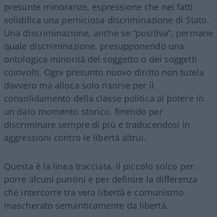
presunte minoranze, espressione che nei fatti
solidifica una perniciosa discriminazione di Stato.
Una discriminazione, anche se “positiva”, permane
quale discriminazione, presupponendo una
ontologica minorità del soggetto o dei soggetti
coinvolti. Ogni presunto nuovo diritto non tutela
davvero ma alloca solo risorse per il
consolidamento della classe politica al potere in
un dato momento storico, finendo per
discriminare sempre di più e traducendosi in
aggressioni contro le libertà altrui.
Questa è la linea tracciata, il piccolo solco per
porre alcuni puntini e per definire la differenza
che intercorre tra vera libertà e comunismo
mascherato semanticamente da libertà.