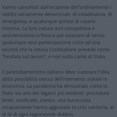
Vanno cancellati dall’orizzonte dell’ordinamento i
redditi variamente denominati: di cittadinanza, di
emergenza, e qualunque ipotesi di salario
minimo. La loro natura anti-competitiva e
assistenzialistica finisce per svuotare di senso
qualunque vera partecipazione civile ad una
società che la stessa Costituzione prevede come
“fondata sul lavoro”, e non sulla carità di Stato.
Il paleolibertarismo italiano deve superare l’idea
della possibilità stessa dell’intervento statale in
economia. La pandemia ha dimostrato come lo
Stato sia uno dei legacci più evidenti: procedure
lente, ossificate, stantie, una burocrazia
incapacitante hanno aggravato la crisi sanitaria, al
di là di ogni ragionevole dubbio.