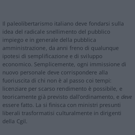
Il paleolibertarismo italiano deve fondarsi sulla
idea del radicale snellimento del pubblico
impiego e in generale della pubblica
amministrazione, da anni freno di qualunque
ipotesi di semplificazione e di sviluppo
economico. Semplicemente, ogni immissione di
nuovo personale deve corrispondere alla
fuoriuscita di chi non è al passo coi tempi:
licenziare per scarso rendimento è possibile, e
teoricamente già previsto dall’ordinamento, e
deve
essere fatto. La si finisca con ministri presunti
liberali trasformatisi culturalmente in dirigenti
della Cgil.