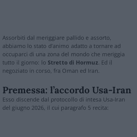
Assorbiti dal meriggiare pallido e assorto,
abbiamo lo stato d’animo adatto a tornare ad
occuparci di una zona del mondo che meriggia
tutto il giorno: lo
Stretto di Hormuz
. Ed il
negoziato in corso, fra Oman ed Iran.
Premessa: l’accordo Usa-Iran
Esso discende dal protocollo di intesa Usa-Iran
del giugno 2026, il cui paragrafo 5 recita: