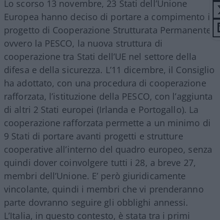
Lo scorso 13 novembre, 23 Stati dell’Unione
Europea hanno deciso di portare a compimento il
progetto di Cooperazione Strutturata Permanente,
ovvero la PESCO, la nuova struttura di
cooperazione tra Stati dell’UE nel settore della
difesa e della sicurezza. L’11 dicembre, il Consiglio
ha adottato, con una procedura di cooperazione
rafforzata, l’istituzione della PESCO, con l’aggiunta
di altri 2 Stati europei (Irlanda e Portogallo). La
cooperazione rafforzata permette a un minimo di
9 Stati di portare avanti progetti e strutture
cooperative all’interno del quadro europeo, senza
quindi dover coinvolgere tutti i 28, a breve 27,
membri dell’Unione. E’ però giuridicamente
vincolante, quindi i membri che vi prenderanno
parte dovranno seguire gli obblighi annessi.
L’Italia, in questo contesto, è stata tra i primi