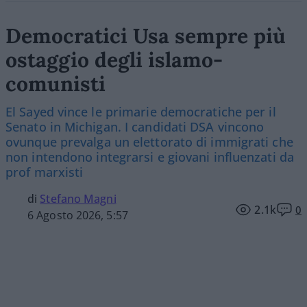
Democratici Usa sempre più
ostaggio degli islamo-
comunisti
El Sayed vince le primarie democratiche per il
Senato in Michigan. I candidati DSA vincono
ovunque prevalga un elettorato di immigrati che
non intendono integrarsi e giovani influenzati da
prof marxisti
di
Stefano Magni
2.1k
0
6 Agosto 2026, 5:57