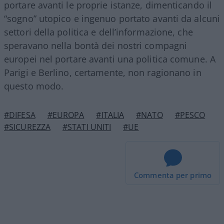
portare avanti le proprie istanze, dimenticando il
“sogno” utopico e ingenuo portato avanti da alcuni
settori della politica e dell’informazione, che
speravano nella bontà dei nostri compagni
europei nel portare avanti una politica comune. A
Parigi e Berlino, certamente, non ragionano in
questo modo.
#DIFESA
#EUROPA
#ITALIA
#NATO
#PESCO
#SICUREZZA
#STATI UNITI
#UE
Commenta per primo