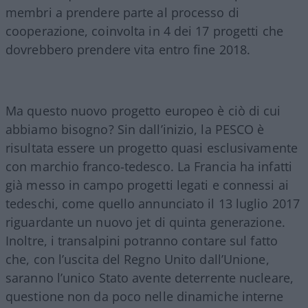
membri a prendere parte al processo di
cooperazione, coinvolta in 4 dei 17 progetti che
dovrebbero prendere vita entro fine 2018.
Ma questo nuovo progetto europeo è ciò di cui
abbiamo bisogno? Sin dall’inizio, la PESCO è
risultata essere un progetto quasi esclusivamente
con marchio franco-tedesco. La Francia ha infatti
già messo in campo progetti legati e connessi ai
tedeschi, come quello annunciato il 13 luglio 2017
riguardante un nuovo jet di quinta generazione.
Inoltre, i transalpini potranno contare sul fatto
che, con l’uscita del Regno Unito dall’Unione,
saranno l’unico Stato avente deterrente nucleare,
questione non da poco nelle dinamiche interne