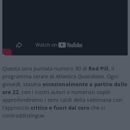
Questa sera puntata numero 90 di
Red Pill
, il
programma serale di
Atlantico Quotidiano
. Ogni
giovedì, stasera
eccezionalmente a partire dalle
ore 22
, con i nostri autori e numerosi ospiti
approfondiremo i temi caldi della settimana con
l’approccio
critico e fuori dal coro
che ci
contraddistingue.