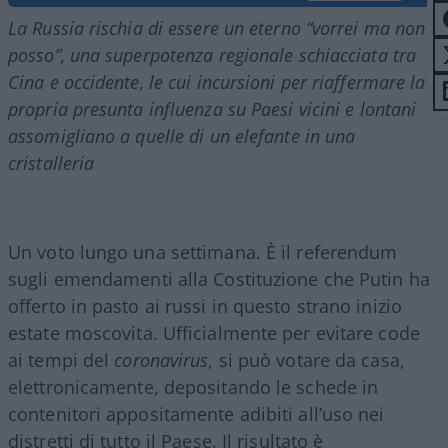
La Russia rischia di essere un eterno “vorrei ma non
posso”, una superpotenza regionale schiacciata tra
Cina e occidente, le cui incursioni per riaffermare la
propria presunta influenza su Paesi vicini e lontani
assomigliano a quelle di un elefante in una
cristalleria
Un voto lungo una settimana. È il referendum
sugli emendamenti alla Costituzione che Putin ha
offerto in pasto ai russi in questo strano inizio
estate moscovita. Ufficialmente per evitare code
ai tempi del
coronavirus
, si può votare da casa,
elettronicamente, depositando le schede in
contenitori appositamente adibiti all’uso nei
distretti di tutto il Paese. Il risultato è