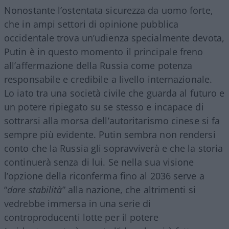
Nonostante l’ostentata sicurezza da uomo forte,
che in ampi settori di opinione pubblica
occidentale trova un’udienza specialmente devota,
Putin è in questo momento il principale freno
all’affermazione della Russia come potenza
responsabile e credibile a livello internazionale.
Lo iato tra una società civile che guarda al futuro e
un potere ripiegato su se stesso e incapace di
sottrarsi alla morsa dell’autoritarismo cinese si fa
sempre più evidente. Putin sembra non rendersi
conto che la Russia gli sopravviverà e che la storia
continuerà senza di lui. Se nella sua visione
l’opzione della riconferma fino al 2036 serve a
“
dare stabilità
” alla nazione, che altrimenti si
vedrebbe immersa in una serie di
controproducenti lotte per il potere