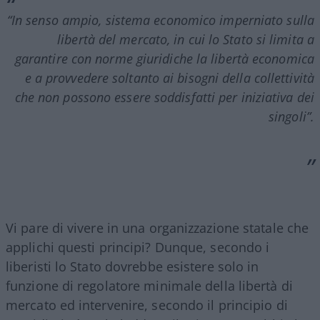
“In senso ampio, sistema economico imperniato sulla
libertà del mercato, in cui lo Stato si limita a
garantire con norme giuridiche la libertà economica
e a provvedere soltanto ai bisogni della collettività
che non possono essere soddisfatti per iniziativa dei
singoli”.
Vi pare di vivere in una organizzazione statale che
applichi questi principi? Dunque, secondo i
liberisti lo Stato dovrebbe esistere solo in
funzione di regolatore minimale della libertà di
mercato ed intervenire, secondo il principio di