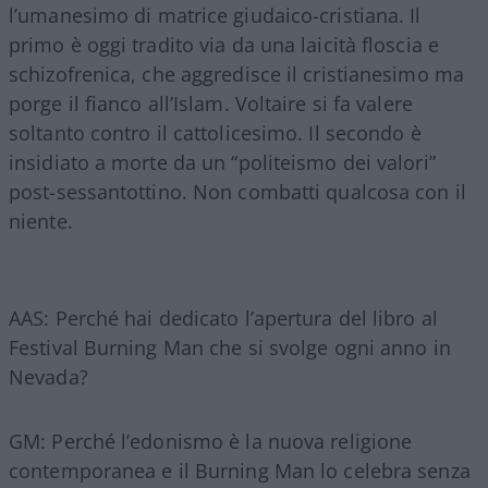
l’umanesimo di matrice giudaico-cristiana. Il
primo è oggi tradito via da una laicità floscia e
schizofrenica, che aggredisce il cristianesimo ma
porge il fianco all’Islam. Voltaire si fa valere
soltanto contro il cattolicesimo. Il secondo è
insidiato a morte da un “politeismo dei valori”
post-sessantottino. Non combatti qualcosa con il
niente.
AAS: Perché hai dedicato l’apertura del libro al
Festival Burning Man che si svolge ogni anno in
Nevada?
GM: Perché l’edonismo è la nuova religione
contemporanea e il Burning Man lo celebra senza