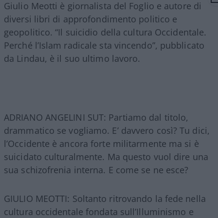
Giulio Meotti è giornalista del Foglio e autore di
diversi libri di approfondimento politico e
geopolitico. “Il suicidio della cultura Occidentale.
Perché l’Islam radicale sta vincendo”, pubblicato
da Lindau, è il suo ultimo lavoro.
ADRIANO ANGELINI SUT: Partiamo dal titolo,
drammatico se vogliamo. E’ davvero così? Tu dici,
l’Occidente è ancora forte militarmente ma si è
suicidato culturalmente. Ma questo vuol dire una
sua schizofrenia interna. E come se ne esce?
GIULIO MEOTTI: Soltanto ritrovando la fede nella
cultura occidentale fondata sull’Illuminismo e