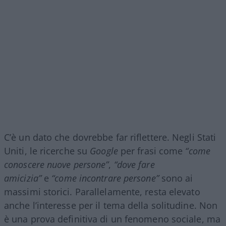
C’è un dato che dovrebbe far riflettere. Negli Stati
Uniti, le ricerche su
Google
per frasi come
“come
conoscere nuove persone”
,
“dove fare
amicizia”
e
“come incontrare persone”
sono ai
massimi storici. Parallelamente, resta elevato
anche l’interesse per il tema della solitudine. Non
è una prova definitiva di un fenomeno sociale, ma