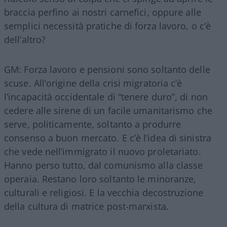
braccia perfino ai nostri carnefici, oppure alle
semplici necessità pratiche di forza lavoro, o c’è
dell’altro?
GM: Forza lavoro e pensioni sono soltanto delle
scuse. All’origine della crisi migratoria c’è
l’incapacità occidentale di “tenere duro”, di non
cedere alle sirene di un facile umanitarismo che
serve, politicamente, soltanto a produrre
consenso a buon mercato. E c’è l’idea di sinistra
che vede nell’immigrato il nuovo proletariato.
Hanno perso tutto, dal comunismo alla classe
operaia. Restano loro soltanto le minoranze,
culturali e religiosi. E la vecchia decostruzione
della cultura di matrice post-marxista.